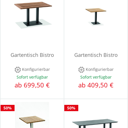
Gartentisch Bistro
Gartentisch Bistro
Konfigurierbar
Konfigurierbar
Sofort verfügbar
Sofort verfügbar
ab 699,50 €
ab 409,50 €
50%
50%