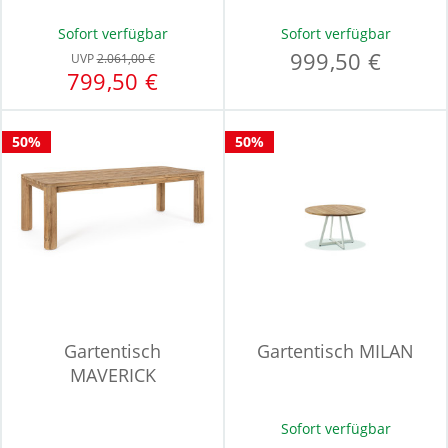
Sofort verfügbar
Sofort verfügbar
999,50 €
UVP
2.061,00 €
799,50 €
50%
50%
Gartentisch
Gartentisch MILAN
MAVERICK
Sofort verfügbar