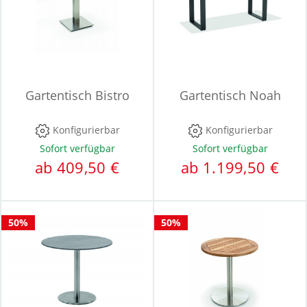
Gartentisch Bistro
Gartentisch Noah
Konfigurierbar
Konfigurierbar
Sofort verfügbar
Sofort verfügbar
ab 409,50 €
ab 1.199,50 €
50%
50%