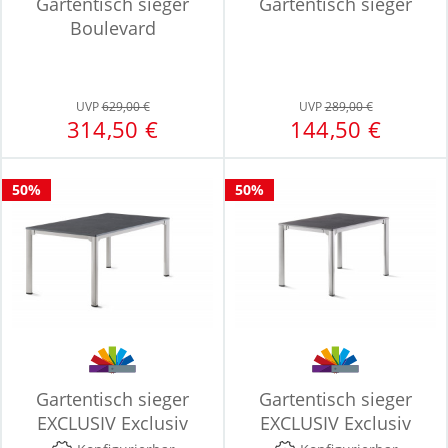
Gartentisch sieger
Gartentisch sieger
Boulevard
UVP
629,00 €
UVP
289,00 €
314,50 €
144,50 €
50%
50%
Gartentisch sieger
Gartentisch sieger
EXCLUSIV Exclusiv
EXCLUSIV Exclusiv