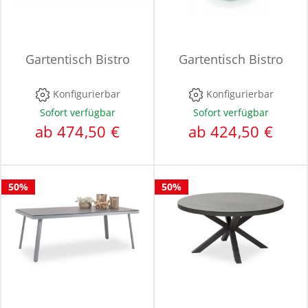
Gartentisch Bistro
Gartentisch Bistro
Konfigurierbar
Konfigurierbar
Sofort verfügbar
Sofort verfügbar
ab 474,50 €
ab 424,50 €
50%
50%