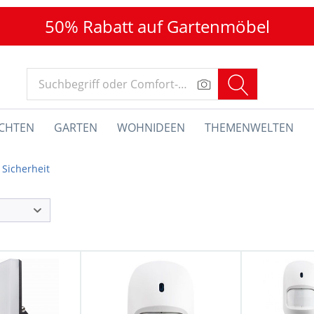
50% Rabatt auf Gartenmöbel
CHTEN
GARTEN
WOHNIDEEN
THEMENWELTEN
Sicherheit