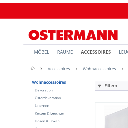
MÖBEL
RÄUME
ACCESSOIRES
LEU
Accessoires
Wohnaccessoires
Wohnaccessoires
Filtern
Dekoration
Osterdekoration
Laternen
Kerzen & Leuchter
Dosen & Boxen