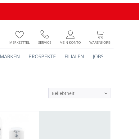
MERKZETTEL
SERVICE
MEIN KONTO
WARENKORB
MARKEN
PROSPEKTE
FILIALEN
JOBS