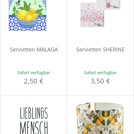
Servietten MALAGA
Servietten SHERINE
Sofort verfügbar
Sofort verfügbar
2,50 €
3,50 €