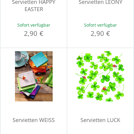
Servietten HAPPY
Servietten LEONY
EASTER
Sofort verfügbar
Sofort verfügbar
2,90 €
2,90 €
Servietten WEISS
Servietten LUCK