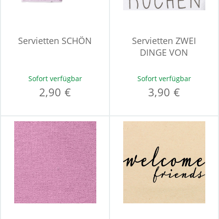
Servietten SCHÖN
Servietten ZWEI
DINGE VON
Sofort verfügbar
Sofort verfügbar
2,90 €
3,90 €