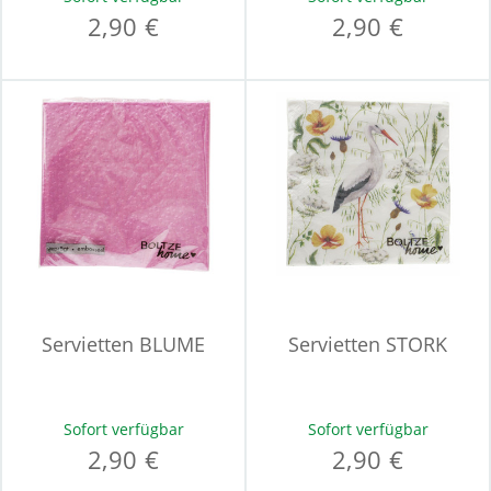
2,90 €
2,90 €
Servietten BLUME
Servietten STORK
Sofort verfügbar
Sofort verfügbar
2,90 €
2,90 €