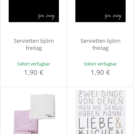
Servietten björn
Servietten björn
freitag
freitag
Sofort verfügbar
Sofort verfügbar
1,90 €
1,90 €