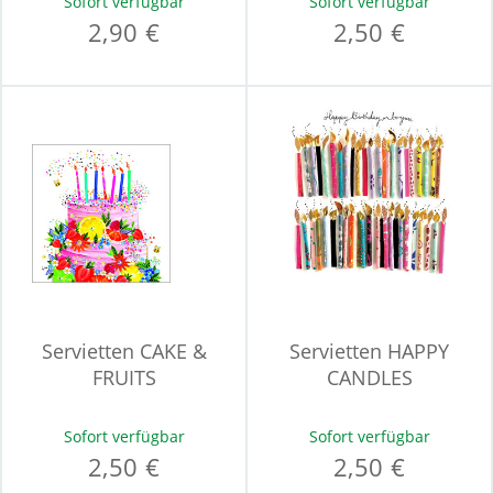
Sofort verfügbar
Sofort verfügbar
2,90 €
2,50 €
Servietten CAKE &
Servietten HAPPY
FRUITS
CANDLES
Sofort verfügbar
Sofort verfügbar
2,50 €
2,50 €