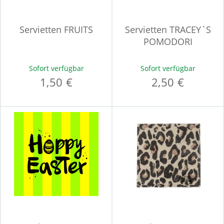
Servietten FRUITS
Servietten TRACEY`S
POMODORI
Sofort verfügbar
Sofort verfügbar
1,50 €
2,50 €