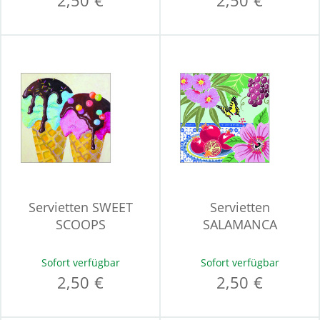
2,50 €
2,50 €
Servietten SWEET
Servietten
SCOOPS
SALAMANCA
Sofort verfügbar
Sofort verfügbar
2,50 €
2,50 €