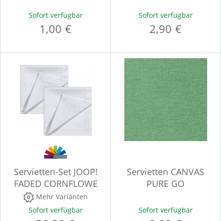
Sofort verfügbar
Sofort verfügbar
1,00 €
2,90 €
Servietten-Set JOOP!
Servietten CANVAS
FADED CORNFLOWE
PURE GO
Mehr Varianten
Sofort verfügbar
Sofort verfügbar