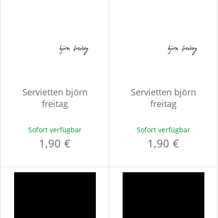
Servietten björn
Servietten björn
freitag
freitag
Sofort verfügbar
Sofort verfügbar
1,90 €
1,90 €