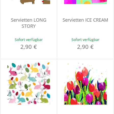
Servietten LONG
Servietten ICE CREAM
STORY
Sofort verfügbar
Sofort verfügbar
2,90 €
2,90 €