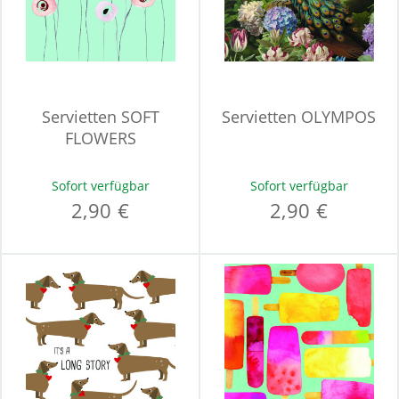
Servietten SOFT
Servietten OLYMPOS
FLOWERS
Sofort verfügbar
Sofort verfügbar
2,90 €
2,90 €