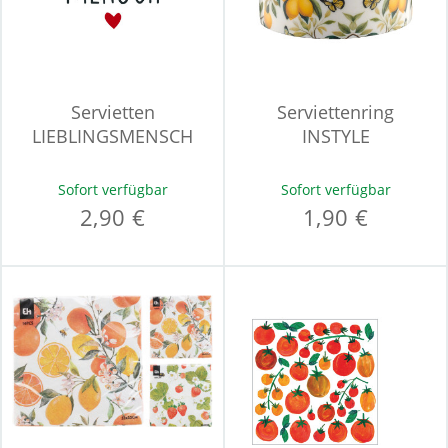
Servietten
Serviettenring
LIEBLINGSMENSCH
INSTYLE
Sofort verfügbar
Sofort verfügbar
2,90 €
1,90 €