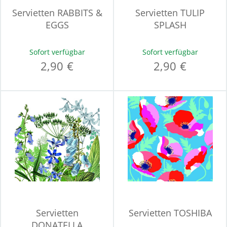
Servietten RABBITS &
Servietten TULIP
EGGS
SPLASH
Sofort verfügbar
Sofort verfügbar
2,90 €
2,90 €
Servietten
Servietten TOSHIBA
DONATELLA