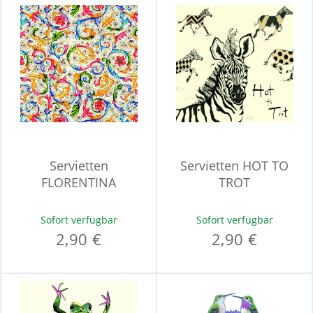
Servietten
Servietten HOT TO
FLORENTINA
TROT
Sofort verfügbar
Sofort verfügbar
2,90 €
2,90 €