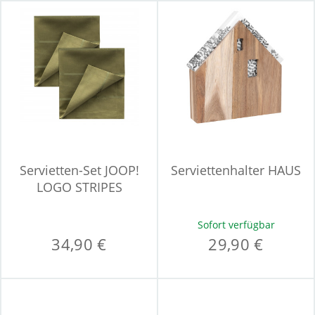
Servietten-Set JOOP!
Serviettenhalter HAUS
LOGO STRIPES
Sofort verfügbar
34,90 €
29,90 €