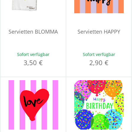
Servietten BLOMMA
Servietten HAPPY
Sofort verfügbar
Sofort verfügbar
3,50 €
2,90 €