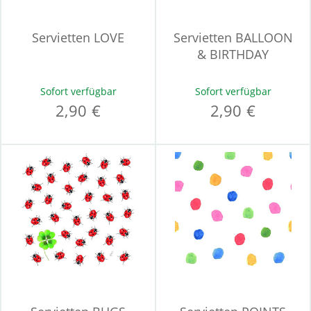
Servietten LOVE
Servietten BALLOON
& BIRTHDAY
Sofort verfügbar
Sofort verfügbar
2,90 €
2,90 €