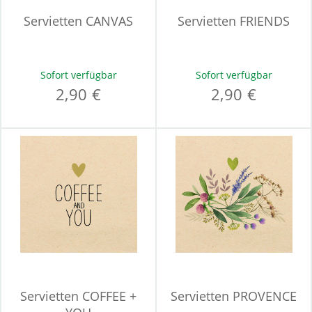
Servietten CANVAS
Servietten FRIENDS
Sofort verfügbar
Sofort verfügbar
2,90 €
2,90 €
Servietten COFFEE +
Servietten PROVENCE