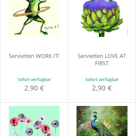
Servietten WORK IT!
Servietten LOVE AT
FIRST
Sofort verfügbar
Sofort verfügbar
2,90 €
2,90 €