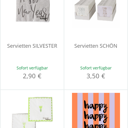
Servietten SILVESTER
Servietten SCHÖN
Sofort verfügbar
Sofort verfügbar
2,90 €
3,50 €