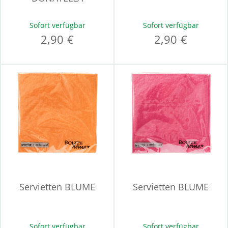
Sofort verfügbar
Sofort verfügbar
2,90 €
2,90 €
Servietten BLUME
Servietten BLUME
Sofort verfügbar
Sofort verfügbar