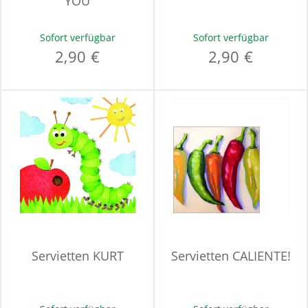
YOU
Sofort verfügbar
Sofort verfügbar
2,90 €
2,90 €
Servietten KURT
Servietten CALIENTE!