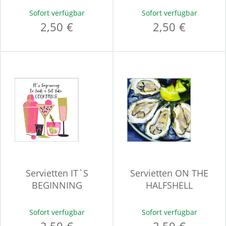
Sofort verfügbar
Sofort verfügbar
2,50 €
2,50 €
Servietten IT`S
Servietten ON THE
BEGINNING
HALFSHELL
Sofort verfügbar
Sofort verfügbar