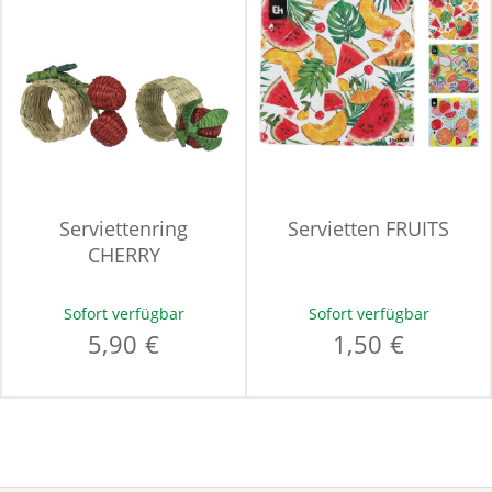
Serviettenring
Servietten FRUITS
CHERRY
Sofort verfügbar
Sofort verfügbar
5,90 €
1,50 €