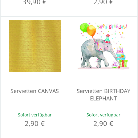
39,90 €
2,90 €
Servietten CANVAS
Servietten BIRTHDAY
ELEPHANT
Sofort verfügbar
Sofort verfügbar
2,90 €
2,90 €