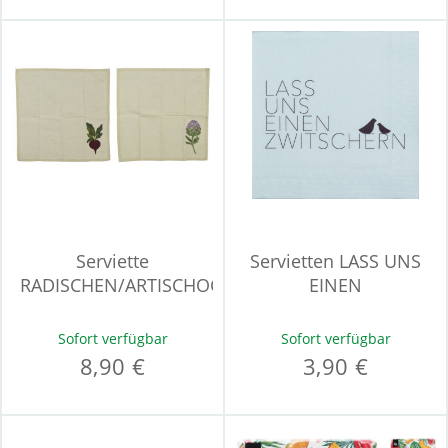
Serviette
Servietten LASS UNS
RADISCHEN/ARTISCHOCK
EINEN
Sofort verfügbar
Sofort verfügbar
8,90 €
3,90 €