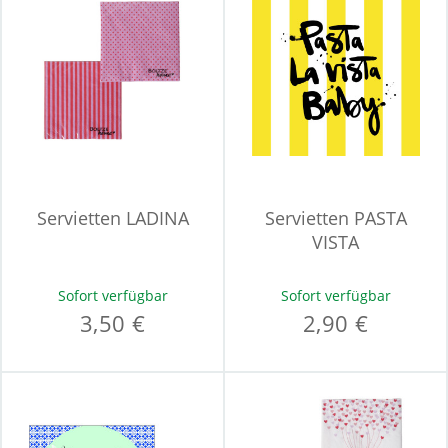
Servietten LADINA
Servietten PASTA
VISTA
Sofort verfügbar
Sofort verfügbar
3,50 €
2,90 €