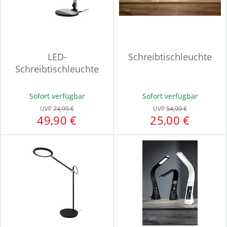
LED-
Schreibtischleuchte
Schreibtischleuchte
EXPECT
Sofort verfügbar
Sofort verfügbar
UVP
74,99 €
UVP
54,99 €
49,90 €
25,00 €