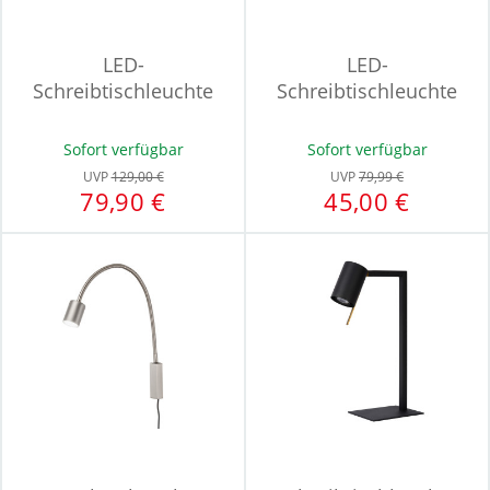
LED-
LED-
Schreibtischleuchte
Schreibtischleuchte
LUMIN
SWING
Sofort verfügbar
Sofort verfügbar
UVP
129,00 €
UVP
79,99 €
79,90 €
45,00 €