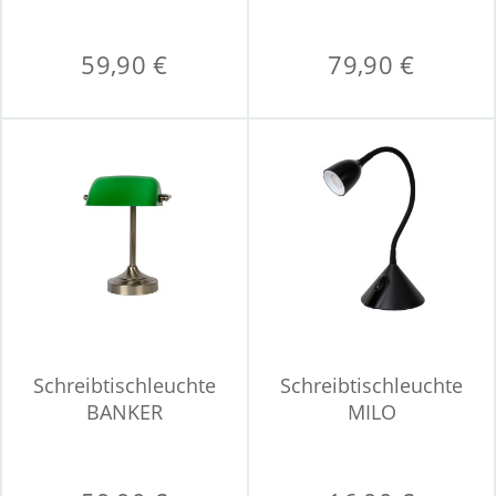
59,90 €
79,90 €
Schreibtischleuchte
Schreibtischleuchte
BANKER
MILO