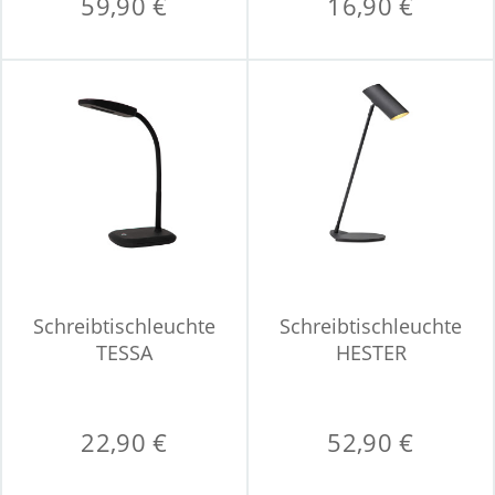
59,90 €
16,90 €
Schreibtischleuchte
Schreibtischleuchte
TESSA
HESTER
22,90 €
52,90 €