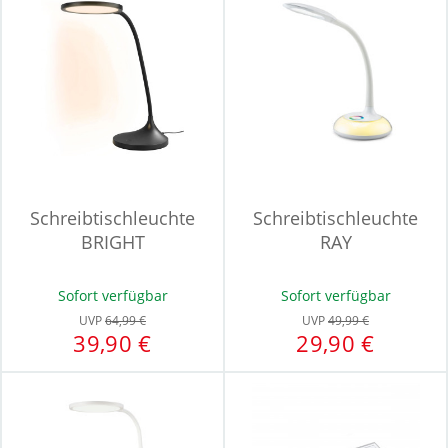
Schreibtischleuchte
Schreibtischleuchte
BRIGHT
RAY
Sofort verfügbar
Sofort verfügbar
UVP
64,99 €
UVP
49,99 €
39,90 €
29,90 €