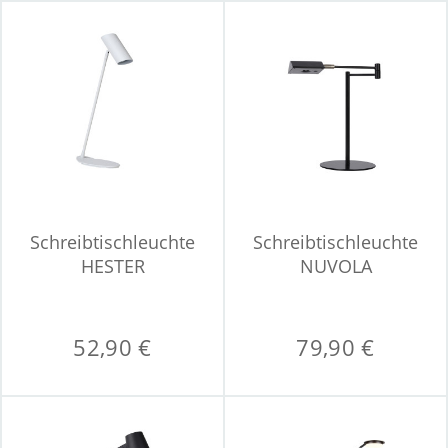
Schreibtischleuchte
Schreibtischleuchte
HESTER
NUVOLA
52,90 €
79,90 €