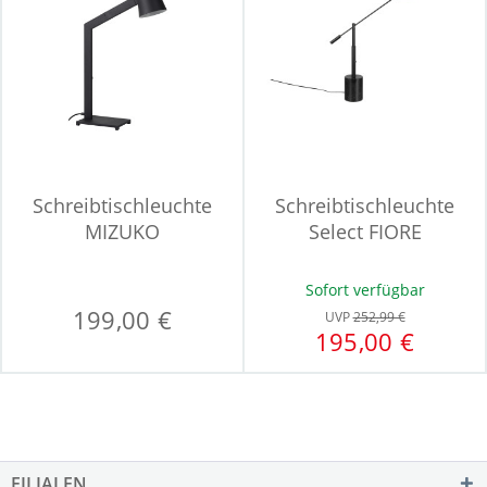
Schreibtischleuchte
Schreibtischleuchte
MIZUKO
Select FIORE
Sofort verfügbar
199,00 €
UVP
252,99 €
195,00 €
FILIALEN