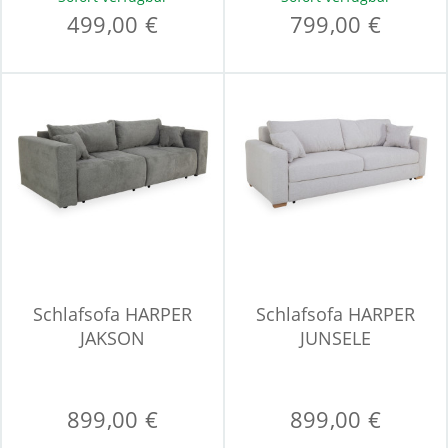
499,00 €
799,00 €
Schlafsofa HARPER
Schlafsofa HARPER
JAKSON
JUNSELE
899,00 €
899,00 €