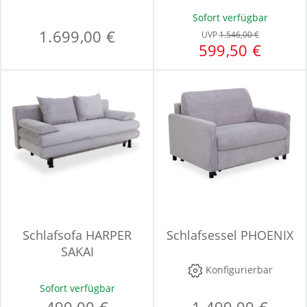
Sofort verfügbar
1.699,00 €
UVP
1.546,00 €
599,50 €
Schlafsofa HARPER
Schlafsessel PHOENIX
SAKAI
Konfigurierbar
Sofort verfügbar