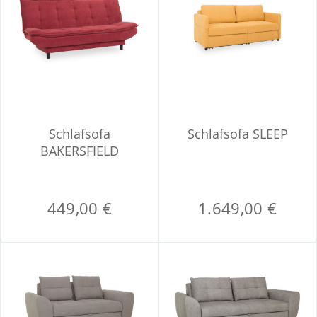
Schlafsofa
Schlafsofa SLEEP
BAKERSFIELD
449,00 €
1.649,00 €