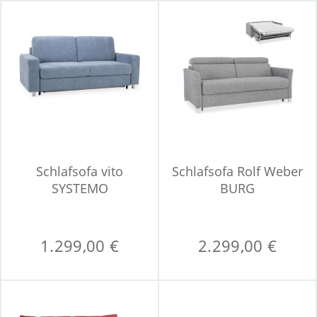
Schlafsofa vito
Schlafsofa Rolf Weber
SYSTEMO
BURG
1.299,00 €
2.299,00 €