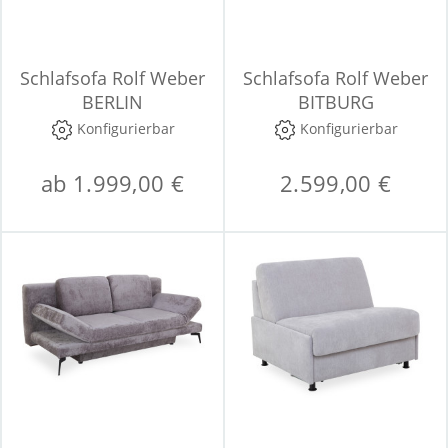
Schlafsofa Rolf Weber
Schlafsofa Rolf Weber
BERLIN
BITBURG
Konfigurierbar
Konfigurierbar
ab 1.999,00 €
2.599,00 €