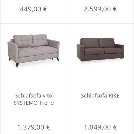
449,00 €
2.599,00 €
Schlafsofa vito
Schlafsofa RIKE
SYSTEMO Trend
1.379,00 €
1.849,00 €