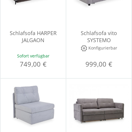
Schlafsofa HARPER
Schlafsofa vito
JALGAON
SYSTEMO
Konfigurierbar
Sofort verfügbar
749,00 €
999,00 €