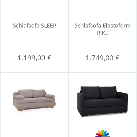
Schlafsofa SLEEP
Schlafsofa Elastoform
RIKE
1.199,00 €
1.749,00 €