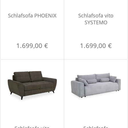
Schlafsofa PHOENIX
Schlafsofa vito
SYSTEMO
1.699,00 €
1.699,00 €