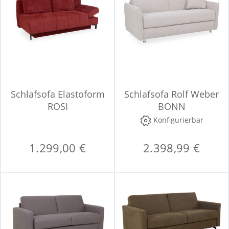
Schlafsofa Elastoform
Schlafsofa Rolf Weber
ROSI
BONN
Konfigurierbar
1.299,00 €
2.398,99 €