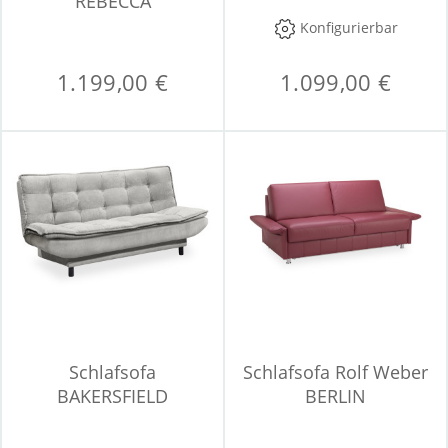
REBECCA
Konfigurierbar
1.199,00 €
1.099,00 €
Schlafsofa
Schlafsofa Rolf Weber
BAKERSFIELD
BERLIN