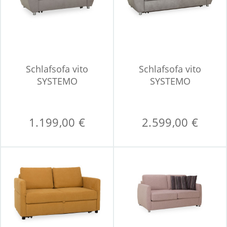
Schlafsofa vito
Schlafsofa vito
SYSTEMO
SYSTEMO
1.199,00 €
2.599,00 €