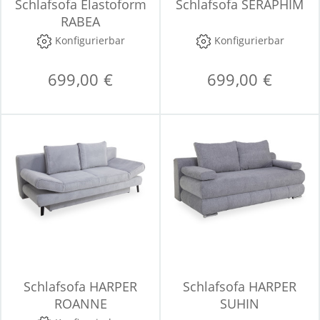
Schlafsofa Elastoform
Schlafsofa SERAPHIM
RABEA
Konfigurierbar
Konfigurierbar
699,00 €
699,00 €
Schlafsofa HARPER
Schlafsofa HARPER
ROANNE
SUHIN