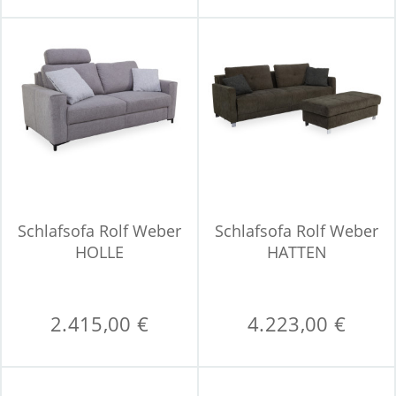
Schlafsofa Rolf Weber
Schlafsofa Rolf Weber
HOLLE
HATTEN
2.415,00 €
4.223,00 €