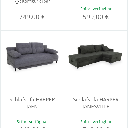
Konfigurierbar
Sofort verfügbar
749,00 €
599,00 €
Schlafsofa HARPER
Schlafsofa HARPER
JAEN
JANESVILLE
Sofort verfügbar
Sofort verfügbar