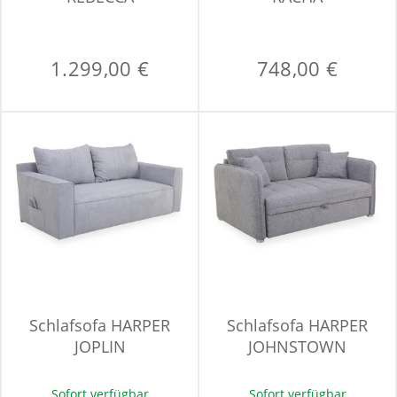
1.299,00 €
748,00 €
Schlafsofa HARPER
Schlafsofa HARPER
JOPLIN
JOHNSTOWN
Sofort verfügbar
Sofort verfügbar