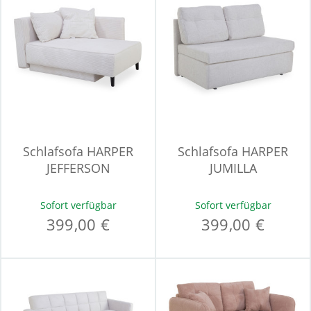
Schlafsofa HARPER
Schlafsofa HARPER
JEFFERSON
JUMILLA
Sofort verfügbar
Sofort verfügbar
399,00 €
399,00 €