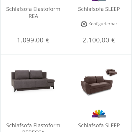
Schlafsofa Elastoform
Schlafsofa SLEEP
REA
Konfigurierbar
1.099,00 €
2.100,00 €
Schlafsofa Elastoform
Schlafsofa SLEEP