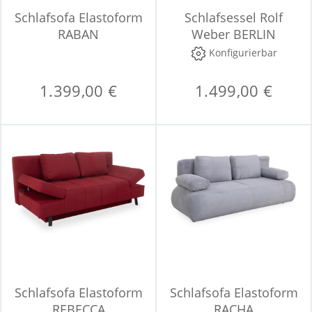
Schlafsofa Elastoform
Schlafsessel Rolf
RABAN
Weber BERLIN
Konfigurierbar
1.399,00 €
1.499,00 €
Schlafsofa Elastoform
Schlafsofa Elastoform
REBECCA
RACHA