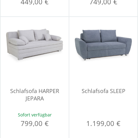
449,00 €
749,00 €
Schlafsofa HARPER
Schlafsofa SLEEP
JEPARA
Sofort verfügbar
799,00 €
1.199,00 €