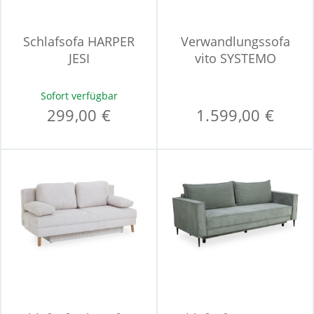
Schlafsofa HARPER
Verwandlungssofa
JESI
vito SYSTEMO
Sofort verfügbar
299,00 €
1.599,00 €