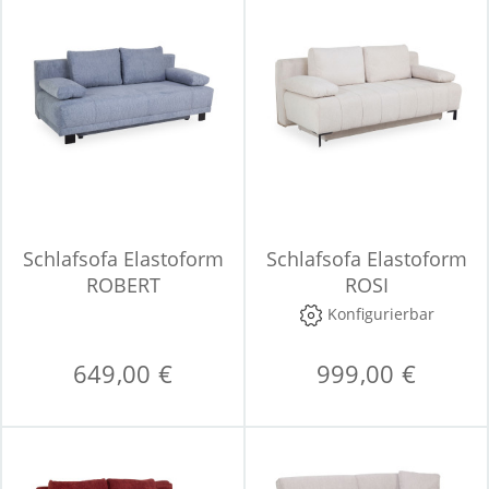
Schlafsofa Elastoform
Schlafsofa Elastoform
ROBERT
ROSI
Konfigurierbar
649,00 €
999,00 €