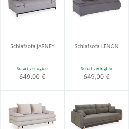
Schlafsofa JARNEY
Schlafsofa LENON
Sofort verfügbar
Sofort verfügbar
649,00 €
649,00 €