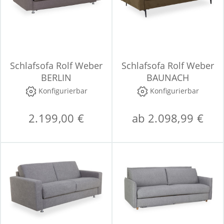
Schlafsofa Rolf Weber
Schlafsofa Rolf Weber
BERLIN
BAUNACH
Konfigurierbar
Konfigurierbar
2.199,00 €
ab 2.098,99 €