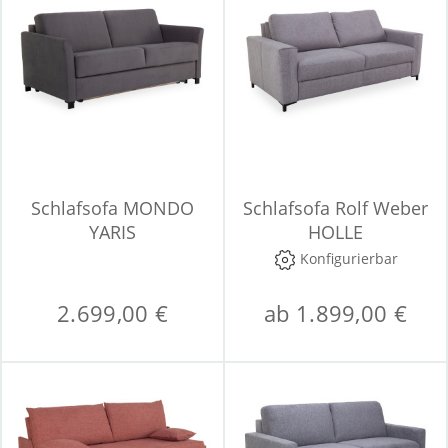
Schlafsofa MONDO
Schlafsofa Rolf Weber
YARIS
HOLLE
Konfigurierbar
2.699,00 €
ab 1.899,00 €