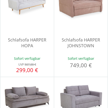
Schlafsofa HARPER
Schlafsofa HARPER
HOPA
JOHNSTOWN
Sofort verfügbar
Sofort verfügbar
749,00 €
UVP
507,00 €
299,00 €