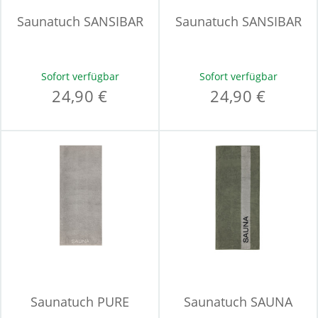
Saunatuch SANSIBAR
Saunatuch SANSIBAR
Sofort verfügbar
Sofort verfügbar
24,90 €
24,90 €
Saunatuch PURE
Saunatuch SAUNA