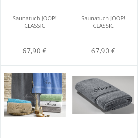
Saunatuch JOOP!
Saunatuch JOOP!
CLASSIC
CLASSIC
67,90 €
67,90 €