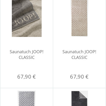
Saunatuch JOOP!
Saunatuch JOOP!
CLASSIC
CLASSIC
67,90 €
67,90 €