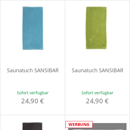
Saunatuch SANSIBAR
Saunatuch SANSIBAR
Sofort verfügbar
Sofort verfügbar
24,90 €
24,90 €
WERBUNG