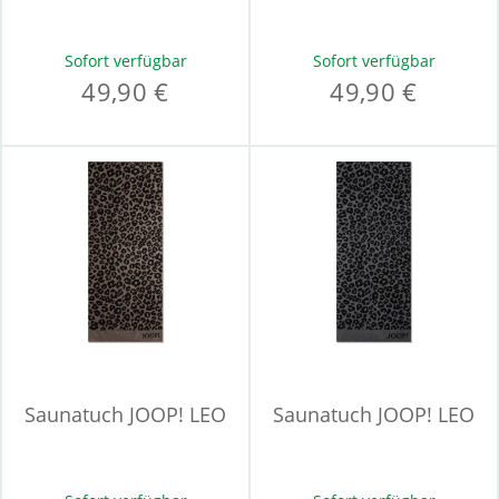
Sofort verfügbar
Sofort verfügbar
49,90 €
49,90 €
Saunatuch JOOP! LEO
Saunatuch JOOP! LEO