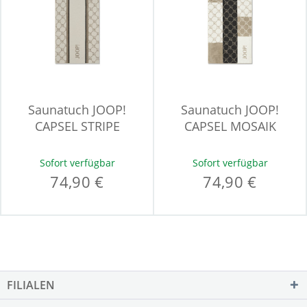
Saunatuch JOOP!
Saunatuch JOOP!
CAPSEL STRIPE
CAPSEL MOSAIK
Sofort verfügbar
Sofort verfügbar
74,90 €
74,90 €
FILIALEN