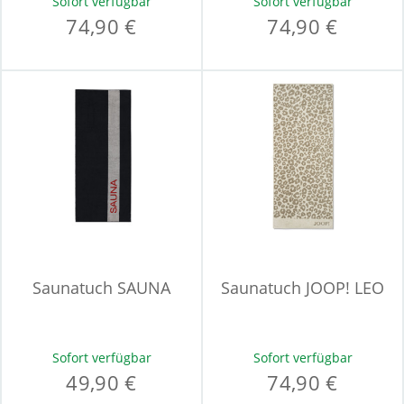
Sofort verfügbar
Sofort verfügbar
74,90 €
74,90 €
Saunatuch SAUNA
Saunatuch JOOP! LEO
Sofort verfügbar
Sofort verfügbar
49,90 €
74,90 €