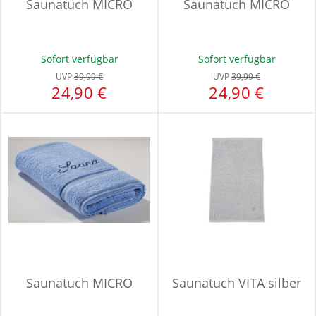
Saunatuch MICRO
Saunatuch MICRO
Sofort verfügbar
Sofort verfügbar
UVP
39,99 €
UVP
39,99 €
24,90 €
24,90 €
Saunatuch MICRO
Saunatuch VITA silber