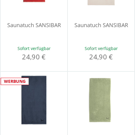
Saunatuch SANSIBAR
Saunatuch SANSIBAR
Sofort verfügbar
Sofort verfügbar
24,90 €
24,90 €
WERBUNG