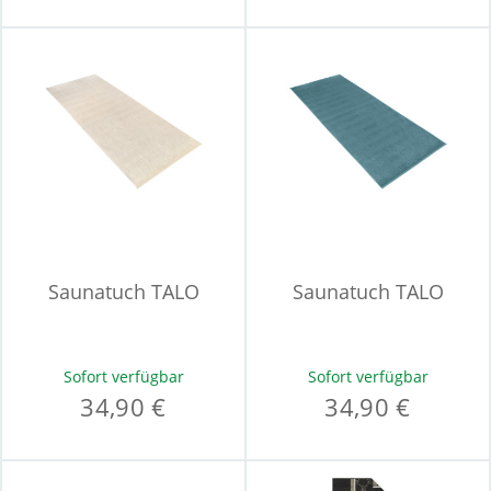
Saunatuch TALO
Saunatuch TALO
Sofort verfügbar
Sofort verfügbar
34,90 €
34,90 €