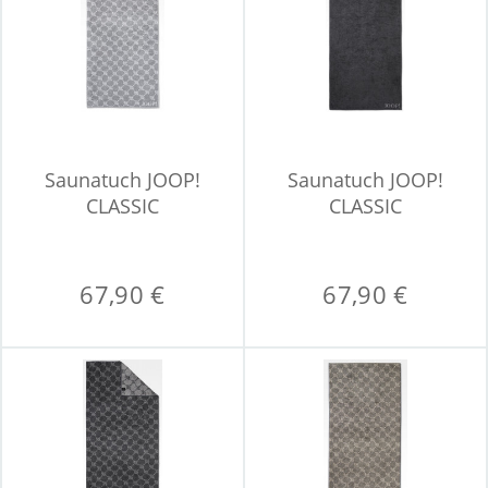
Saunatuch JOOP!
Saunatuch JOOP!
CLASSIC
CLASSIC
67,90 €
67,90 €