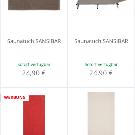
Saunatuch SANSIBAR
Saunatuch SANSIBAR
Sofort verfügbar
Sofort verfügbar
24,90 €
24,90 €
WERBUNG