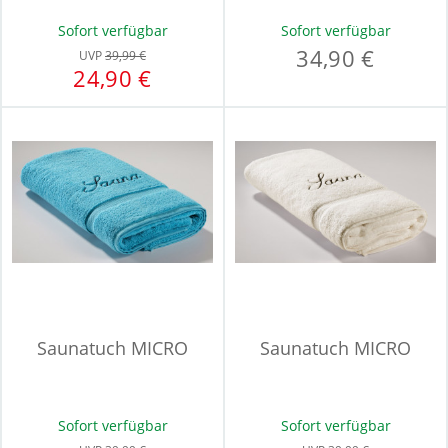
Sofort verfügbar
Sofort verfügbar
34,90 €
UVP
39,99 €
24,90 €
Saunatuch MICRO
Saunatuch MICRO
Sofort verfügbar
Sofort verfügbar