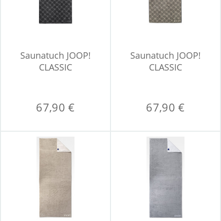
Saunatuch JOOP!
Saunatuch JOOP!
CLASSIC
CLASSIC
67,90 €
67,90 €