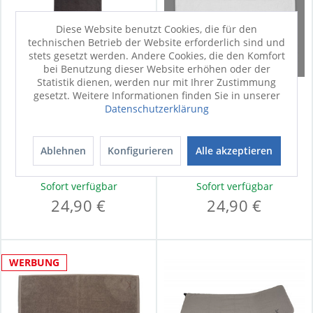
Diese Website benutzt Cookies, die für den
technischen Betrieb der Website erforderlich sind und
stets gesetzt werden. Andere Cookies, die den Komfort
bei Benutzung dieser Website erhöhen oder der
Statistik dienen, werden nur mit Ihrer Zustimmung
gesetzt. Weitere Informationen finden Sie in unserer
Datenschutzerklärung
Saunatuch SANSIBAR
Saunatuch SANSIBAR
Ablehnen
Konfigurieren
Alle akzeptieren
Sofort verfügbar
Sofort verfügbar
24,90 €
24,90 €
WERBUNG