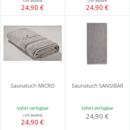
UVP
39,99 €
UVP
39,99 €
24,90 €
24,90 €
Saunatuch MICRO
Saunatuch SANSIBAR
Sofort verfügbar
Sofort verfügbar
24,90 €
UVP
39,99 €
24,90 €