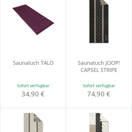
Saunatuch TALO
Saunatuch JOOP!
CAPSEL STRIPE
Sofort verfügbar
Sofort verfügbar
34,90 €
74,90 €