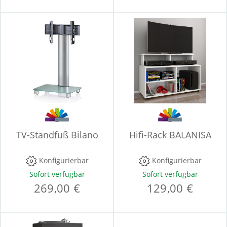
TV-Standfuß Bilano
Hifi-Rack BALANISA
Konfigurierbar
Konfigurierbar
Sofort verfügbar
Sofort verfügbar
269,00 €
129,00 €