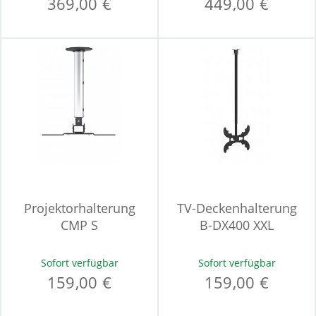
369,00 €
449,00 €
Projektorhalterung
TV-Deckenhalterung
CMP S
B-DX400 XXL
Sofort verfügbar
Sofort verfügbar
159,00 €
159,00 €