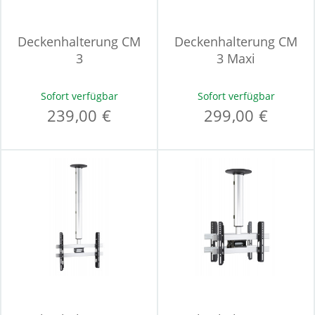
Deckenhalterung CM
Deckenhalterung CM
3
3 Maxi
Sofort verfügbar
Sofort verfügbar
239,00 €
299,00 €