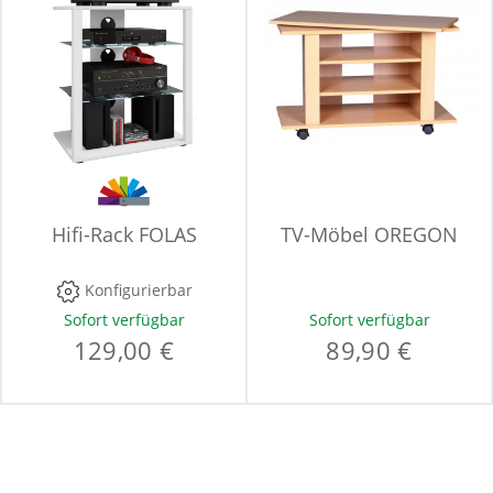
Hifi-Rack FOLAS
TV-Möbel OREGON
Konfigurierbar
Sofort verfügbar
Sofort verfügbar
129,00 €
89,90 €