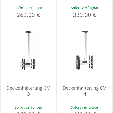
Sofort verfügbar
Sofort verfügbar
269,00 €
339,00 €
Deckenhalterung CM
Deckenhalterung CM
3
4
Sofort verfügbar
Sofort verfügbar