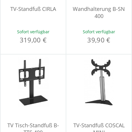
TV-Standfuß CIRLA
Wandhalterung B-SN
400
Sofort verfügbar
Sofort verfügbar
319,00 €
39,90 €
TV Tisch-Standfuß B-
TV-Standfuß COSCAL