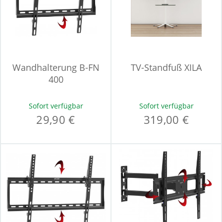
Wandhalterung B-FN
TV-Standfuß XILA
400
Sofort verfügbar
Sofort verfügbar
29,90 €
319,00 €