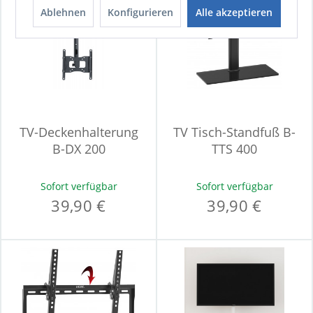
Ablehnen
Konfigurieren
Alle akzeptieren
TV-Deckenhalterung
TV Tisch-Standfuß B-
B-DX 200
TTS 400
Sofort verfügbar
Sofort verfügbar
39,90 €
39,90 €