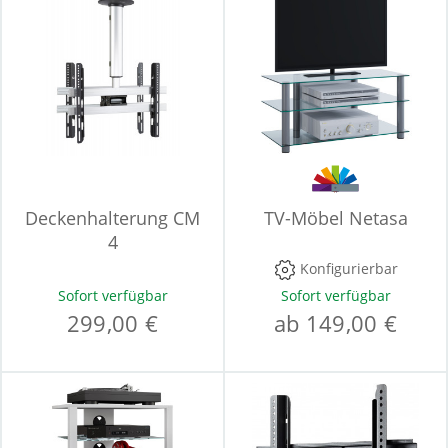
Deckenhalterung CM
TV-Möbel Netasa
4
Konfigurierbar
Sofort verfügbar
Sofort verfügbar
299,00 €
ab 149,00 €