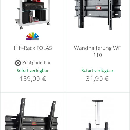
Hifi-Rack FOLAS
Wandhalterung WF
110
Konfigurierbar
Sofort verfügbar
Sofort verfügbar
159,00 €
31,90 €