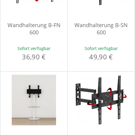
Wandhalterung B-FN
Wandhalterung B-SN
600
600
Sofort verfügbar
Sofort verfügbar
36,90 €
49,90 €