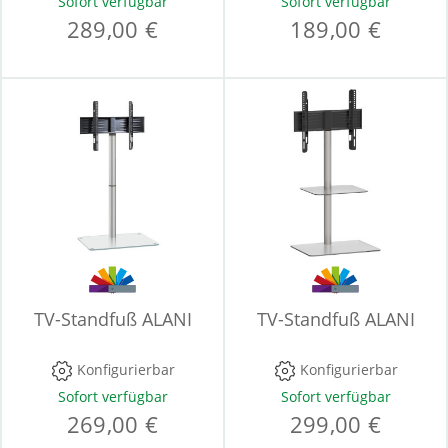
Sofort verfügbar
Sofort verfügbar
289,00 €
189,00 €
TV-Standfuß ALANI
TV-Standfuß ALANI
Konfigurierbar
Konfigurierbar
Sofort verfügbar
Sofort verfügbar
269,00 €
299,00 €