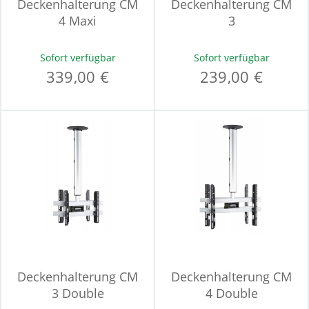
Deckenhalterung CM
Deckenhalterung CM
4 Maxi
3
Sofort verfügbar
Sofort verfügbar
339,00 €
239,00 €
Deckenhalterung CM
Deckenhalterung CM
3 Double
4 Double