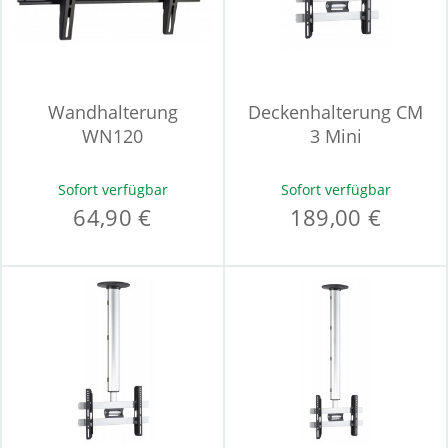
Wandhalterung
Deckenhalterung CM
WN120
3 Mini
Sofort verfügbar
Sofort verfügbar
64,90 €
189,00 €