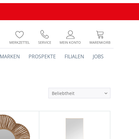
MERKZETTEL
SERVICE
MEIN KONTO
WARENKORB
MARKEN
PROSPEKTE
FILIALEN
JOBS