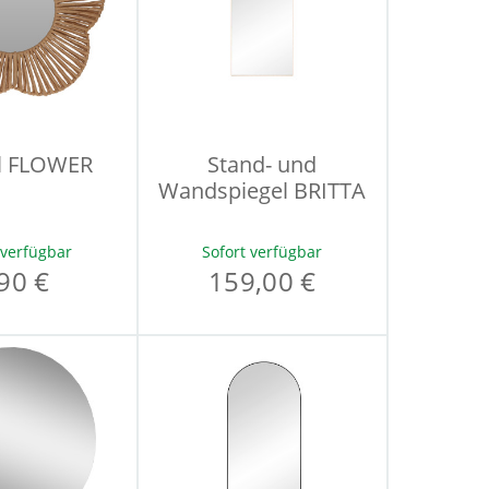
el FLOWER
Stand- und
Wandspiegel BRITTA
 verfügbar
Sofort verfügbar
90 €
159,00 €