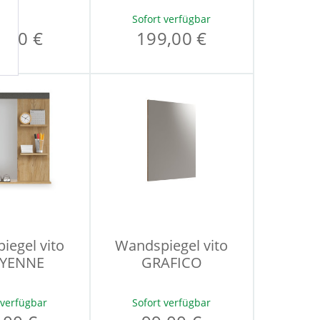
Sofort verfügbar
,00 €
199,00 €
iegel vito
Wandspiegel vito
YENNE
GRAFICO
 verfügbar
Sofort verfügbar