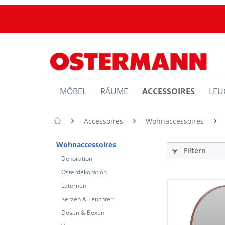
MÖBEL
RÄUME
ACCESSOIRES
LEU
Accessoires
Wohnaccessoires
Wohnaccessoires
Filtern
Dekoration
Osterdekoration
Laternen
Kerzen & Leuchter
Dosen & Boxen