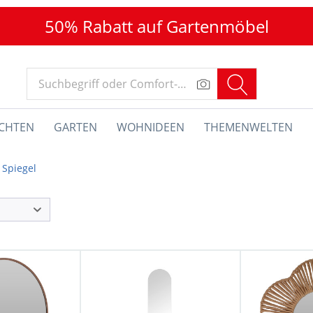
50% Rabatt auf Gartenmöbel
CHTEN
GARTEN
WOHNIDEEN
THEMENWELTEN
Spiegel