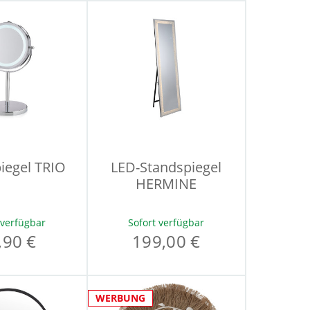
iegel TRIO
LED-Standspiegel
HERMINE
 verfügbar
Sofort verfügbar
,90 €
199,00 €
WERBUNG