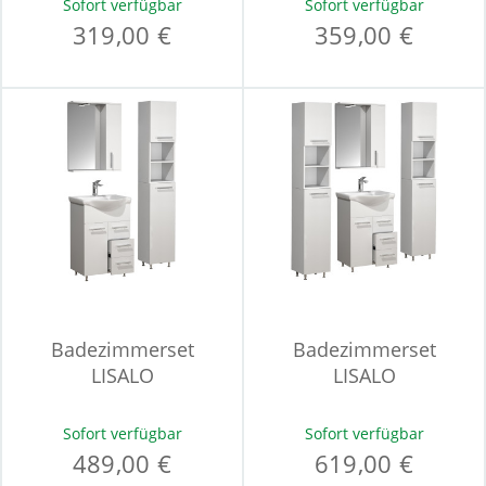
Sofort verfügbar
Sofort verfügbar
319,00 €
359,00 €
Badezimmerset
Badezimmerset
LISALO
LISALO
Sofort verfügbar
Sofort verfügbar
489,00 €
619,00 €