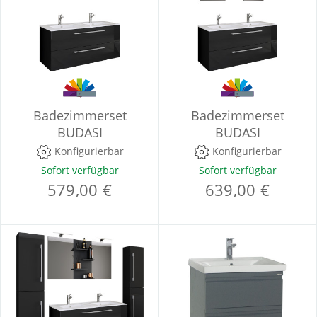
Badezimmerset
Badezimmerset
BUDASI
BUDASI
Konfigurierbar
Konfigurierbar
Sofort verfügbar
Sofort verfügbar
579,00 €
639,00 €