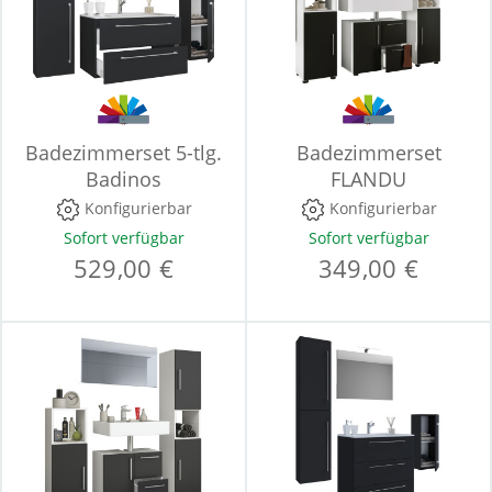
Badezimmerset 5-tlg.
Badezimmerset
Badinos
FLANDU
Konfigurierbar
Konfigurierbar
Sofort verfügbar
Sofort verfügbar
529,00 €
349,00 €