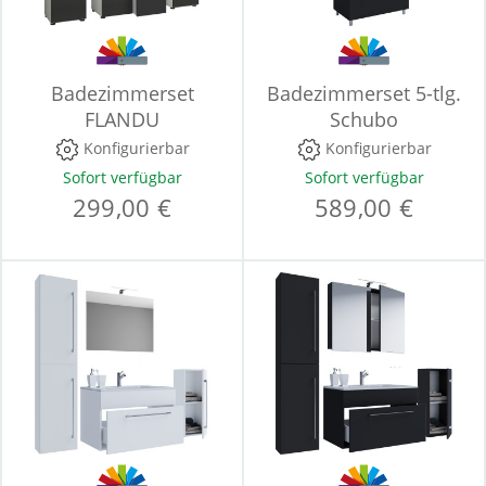
Badezimmerset
Badezimmerset 5-tlg.
FLANDU
Schubo
Konfigurierbar
Konfigurierbar
Sofort verfügbar
Sofort verfügbar
299,00 €
589,00 €