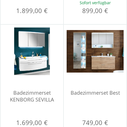
Sofort verfügbar
1.899,00 €
899,00 €
Badezimmerset
Badezimmerset Best
KENBORG SEVILLA
1.699,00 €
749,00 €