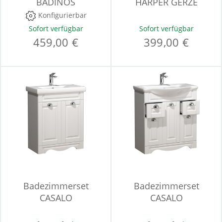
BADINOS
HARPER GERZE
Konfigurierbar
Sofort verfügbar
Sofort verfügbar
459,00 €
399,00 €
Badezimmerset
Badezimmerset
CASALO
CASALO