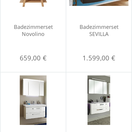
Badezimmerset
Badezimmerset
Novolino
SEVILLA
659,00 €
1.599,00 €