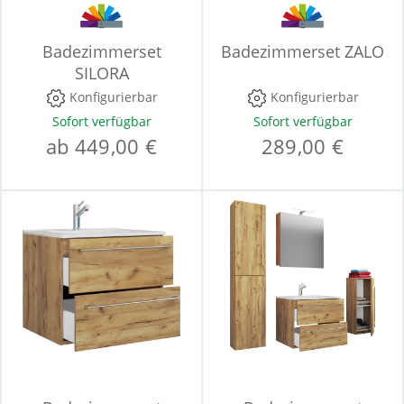
Badezimmerset
Badezimmerset ZALO
SILORA
Konfigurierbar
Konfigurierbar
Sofort verfügbar
Sofort verfügbar
ab 449,00 €
289,00 €