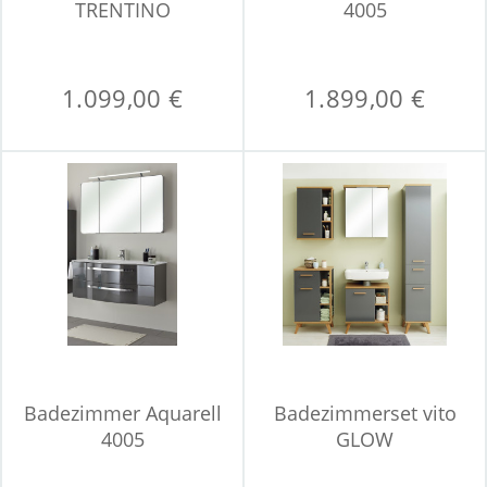
TRENTINO
4005
1.099,00 €
1.899,00 €
Badezimmer Aquarell
Badezimmerset vito
4005
GLOW