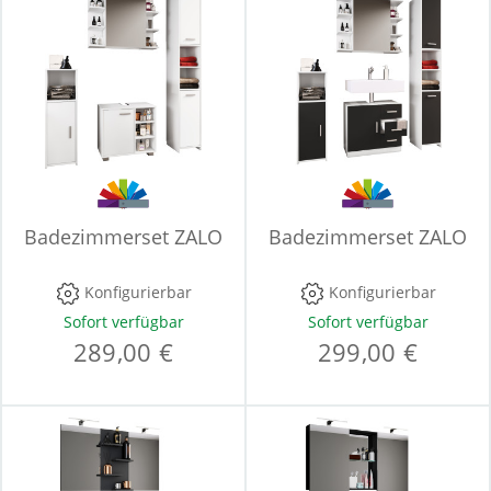
Badezimmerset ZALO
Badezimmerset ZALO
Konfigurierbar
Konfigurierbar
Sofort verfügbar
Sofort verfügbar
289,00 €
299,00 €