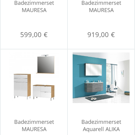
Badezimmerset
Badezimmerset
MAURESA
MAURESA
599,00 €
919,00 €
Badezimmerset
Badezimmerset
MAURESA
Aquarell ALIKA