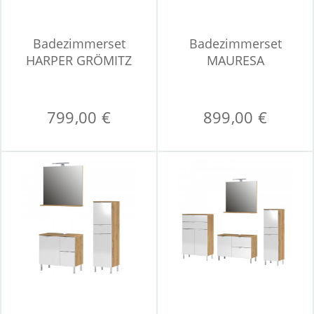
Badezimmerset
Badezimmerset
HARPER GRÖMITZ
MAURESA
799,00 €
899,00 €