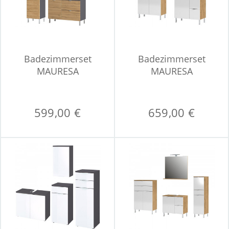
Badezimmerset
Badezimmerset
MAURESA
MAURESA
599,00 €
659,00 €