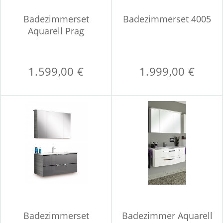
Badezimmerset
Badezimmerset 4005
Aquarell Prag
1.599,00 €
1.999,00 €
Badezimmerset
Badezimmer Aquarell