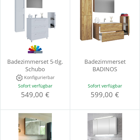
Badezimmerset 5-tlg.
Badezimmerset
Schubo
BADINOS
Konfigurierbar
Sofort verfügbar
Sofort verfügbar
549,00 €
599,00 €