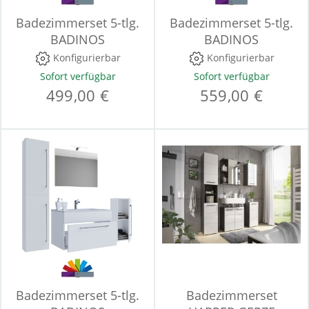
Badezimmerset 5-tlg.
Badezimmerset 5-tlg.
BADINOS
BADINOS
Konfigurierbar
Konfigurierbar
Sofort verfügbar
Sofort verfügbar
499,00 €
559,00 €
Badezimmerset 5-tlg.
Badezimmerset