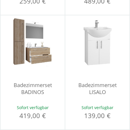
259,00 €
489,00 €
Badezimmerset
Badezimmerset
BADINOS
LISALO
Sofort verfügbar
Sofort verfügbar
419,00 €
139,00 €