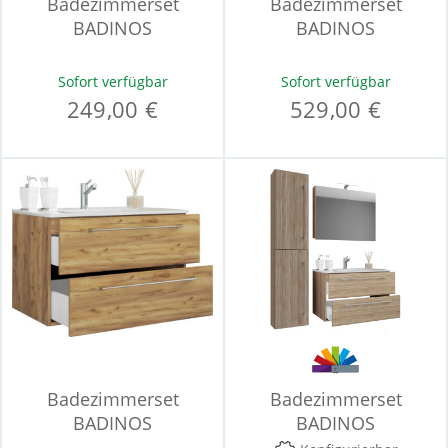
Badezimmerset
Badezimmerset
BADINOS
BADINOS
Sofort verfügbar
Sofort verfügbar
249,00 €
529,00 €
Badezimmerset
Badezimmerset
BADINOS
BADINOS