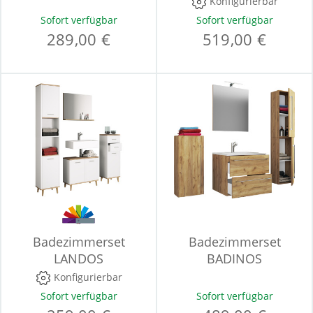
Konfigurierbar
Sofort verfügbar
Sofort verfügbar
289,00 €
519,00 €
Badezimmerset
Badezimmerset
LANDOS
BADINOS
Konfigurierbar
Sofort verfügbar
Sofort verfügbar