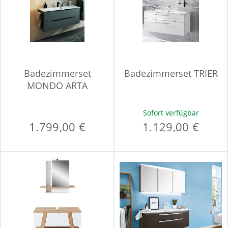
Badezimmerset
Badezimmerset TRIER
MONDO ARTA
Sofort verfügbar
1.799,00 €
1.129,00 €