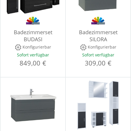
Badezimmerset
Badezimmerset
BUDASI
SILORA
Konfigurierbar
Konfigurierbar
Sofort verfügbar
Sofort verfügbar
849,00 €
309,00 €