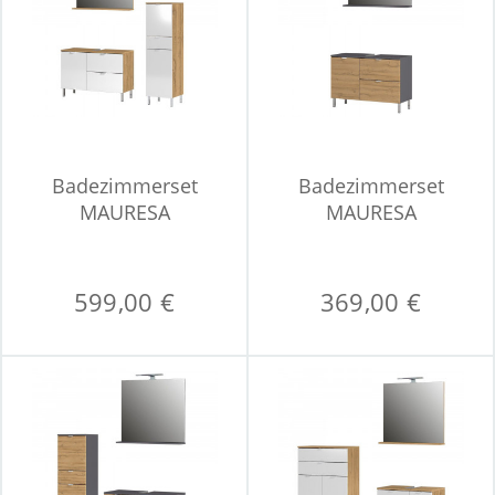
Badezimmerset
Badezimmerset
MAURESA
MAURESA
599,00 €
369,00 €