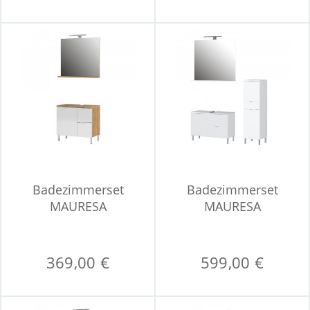
Badezimmerset
Badezimmerset
MAURESA
MAURESA
369,00 €
599,00 €