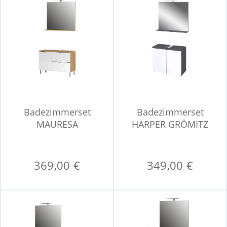
Badezimmerset
Badezimmerset
MAURESA
HARPER GRÖMITZ
369,00 €
349,00 €