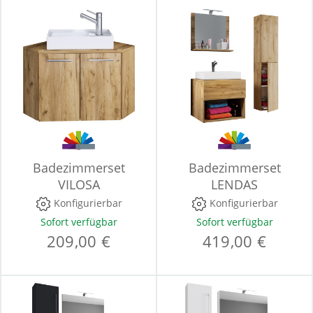
Badezimmerset
Badezimmerset
VILOSA
LENDAS
Konfigurierbar
Konfigurierbar
Sofort verfügbar
Sofort verfügbar
209,00 €
419,00 €