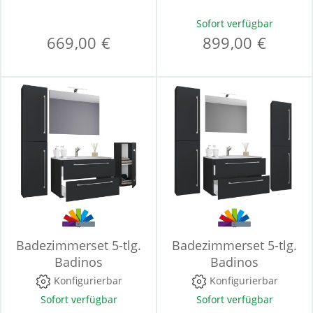
Sofort verfügbar
669,00 €
899,00 €
Badezimmerset 5-tlg.
Badezimmerset 5-tlg.
Badinos
Badinos
Konfigurierbar
Konfigurierbar
Sofort verfügbar
Sofort verfügbar