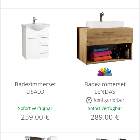
Badezimmerset
Badezimmerset
LISALO
LENDAS
Konfigurierbar
Sofort verfügbar
Sofort verfügbar
259,00 €
289,00 €