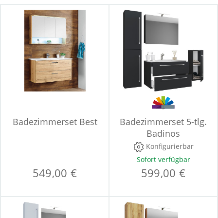
Badezimmerset Best
Badezimmerset 5-tlg.
Badinos
Konfigurierbar
Sofort verfügbar
549,00 €
599,00 €