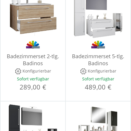
Badezimmerset 2-tlg.
Badezimmerset 5-tlg.
Badinos
Badinos
Konfigurierbar
Konfigurierbar
Sofort verfügbar
Sofort verfügbar
289,00 €
489,00 €