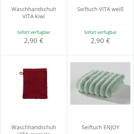
Waschhandschuh
Seiftuch VITA weiß
VITA kiwi
Sofort verfügbar
Sofort verfügbar
2,90 €
2,90 €
Waschhandschuh
Seiftuch ENJOY