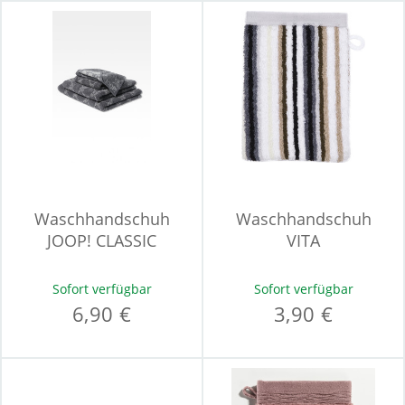
Waschhandschuh
Waschhandschuh
JOOP! CLASSIC
VITA
Sofort verfügbar
Sofort verfügbar
6,90 €
3,90 €