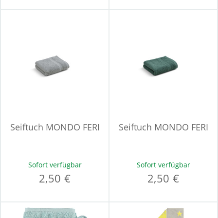
Seiftuch MONDO FERI
Seiftuch MONDO FERI
Sofort verfügbar
Sofort verfügbar
2,50 €
2,50 €