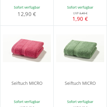
LEGEND
Sofort verfügbar
Sofort verfügbar
12,90 €
UVP
3,49 €
1,90 €
Seiftuch MICRO
Seiftuch MICRO
Sofort verfügbar
Sofort verfügbar