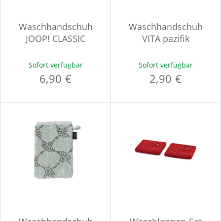
Waschhandschuh
Waschhandschuh
JOOP! CLASSIC
VITA pazifik
Sofort verfügbar
Sofort verfügbar
6,90 €
2,90 €