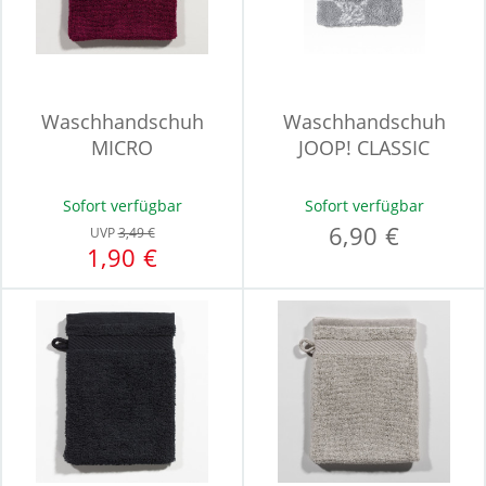
Waschhandschuh
Waschhandschuh
MICRO
JOOP! CLASSIC
Sofort verfügbar
Sofort verfügbar
6,90 €
UVP
3,49 €
1,90 €