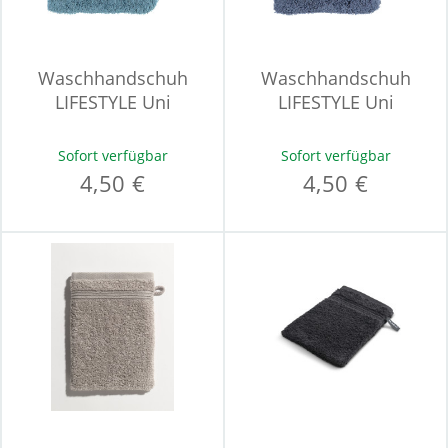
Waschhandschuh
Waschhandschuh
LIFESTYLE Uni
LIFESTYLE Uni
Sofort verfügbar
Sofort verfügbar
4,50 €
4,50 €