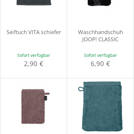
Seiftuch VITA schiefer
Waschhandschuh
JOOP! CLASSIC
Sofort verfügbar
Sofort verfügbar
2,90 €
6,90 €