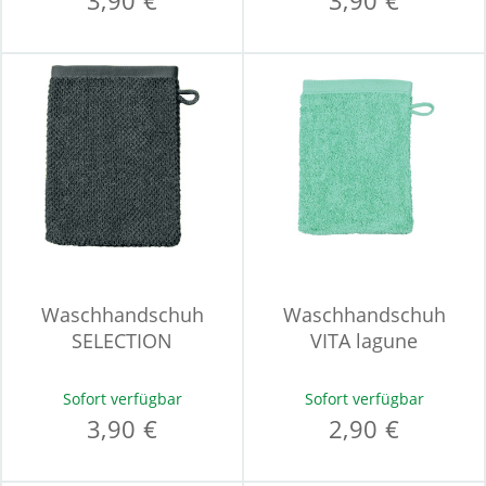
3,90 €
3,90 €
Waschhandschuh
Waschhandschuh
SELECTION
VITA lagune
Sofort verfügbar
Sofort verfügbar
3,90 €
2,90 €