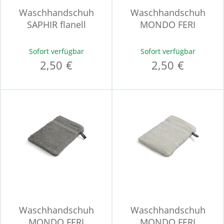
Waschhandschuh
Waschhandschuh
SAPHIR flanell
MONDO FERI
Sofort verfügbar
Sofort verfügbar
2,50 €
2,50 €
Waschhandschuh
Waschhandschuh
MONDO FERI
MONDO FERI