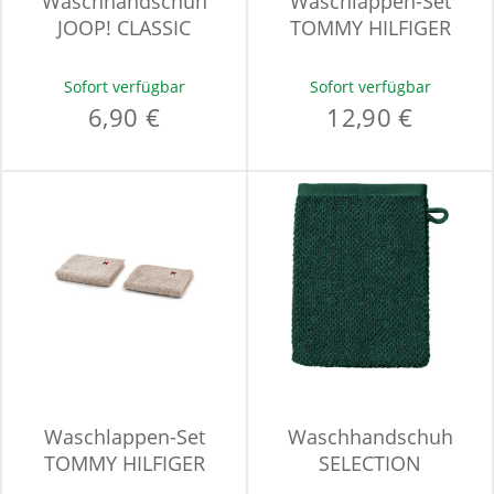
Waschhandschuh
Waschlappen-Set
JOOP! CLASSIC
TOMMY HILFIGER
LEGEND
Sofort verfügbar
Sofort verfügbar
6,90 €
12,90 €
Waschlappen-Set
Waschhandschuh
TOMMY HILFIGER
SELECTION
LEGEND