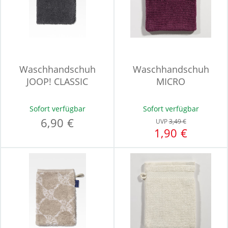
Waschhandschuh
Waschhandschuh
JOOP! CLASSIC
MICRO
Sofort verfügbar
Sofort verfügbar
6,90 €
UVP
3,49 €
1,90 €