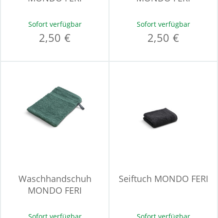
Sofort verfügbar
Sofort verfügbar
2,50 €
2,50 €
Waschhandschuh
Seiftuch MONDO FERI
MONDO FERI
Sofort verfügbar
Sofort verfügbar