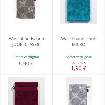
Waschhandschuh
Waschhandschuh
JOOP! CLASSIC
MICRO
Sofort verfügbar
Sofort verfügbar
6,90 €
UVP
3,49 €
1,90 €