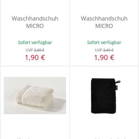
Waschhandschuh
Waschhandschuh
MICRO
MICRO
Sofort verfügbar
Sofort verfügbar
UVP
3,49 €
UVP
3,49 €
1,90 €
1,90 €