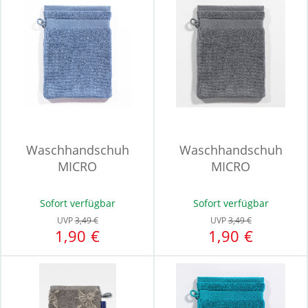
Waschhandschuh
Waschhandschuh
MICRO
MICRO
Sofort verfügbar
Sofort verfügbar
UVP
3,49 €
UVP
3,49 €
1,90 €
1,90 €