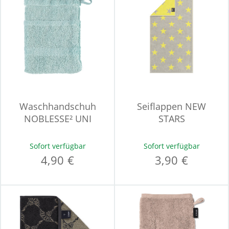
Waschhandschuh
Seiflappen NEW
NOBLESSE² UNI
STARS
Sofort verfügbar
Sofort verfügbar
4,90 €
3,90 €