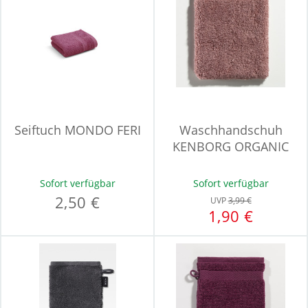
Seiftuch MONDO FERI
Waschhandschuh
KENBORG ORGANIC
Sofort verfügbar
Sofort verfügbar
2,50 €
UVP
3,99 €
1,90 €