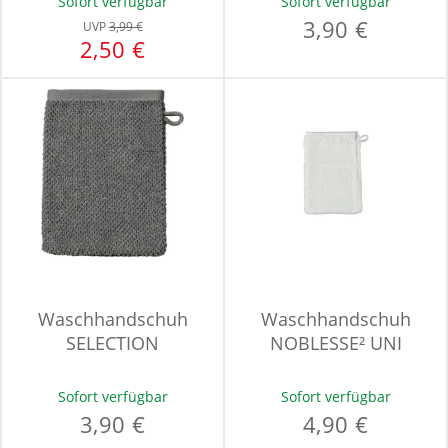
Sofort verfügbar
Sofort verfügbar
3,90 €
UVP
3,99 €
2,50 €
Waschhandschuh
Waschhandschuh
SELECTION
NOBLESSE² UNI
Sofort verfügbar
Sofort verfügbar
3,90 €
4,90 €