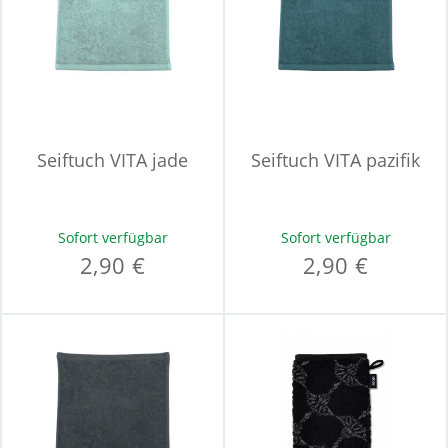
Seiftuch VITA jade
Seiftuch VITA pazifik
Sofort verfügbar
Sofort verfügbar
2,90 €
2,90 €