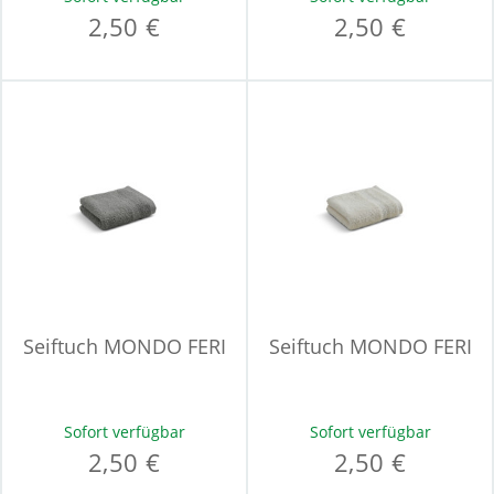
2,50 €
2,50 €
Seiftuch MONDO FERI
Seiftuch MONDO FERI
Sofort verfügbar
Sofort verfügbar
2,50 €
2,50 €