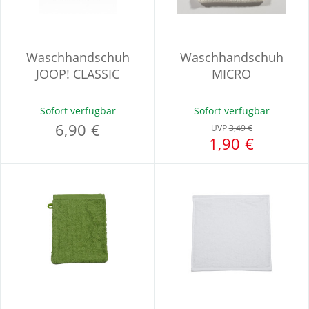
Waschhandschuh
Waschhandschuh
JOOP! CLASSIC
MICRO
Sofort verfügbar
Sofort verfügbar
6,90 €
UVP
3,49 €
1,90 €