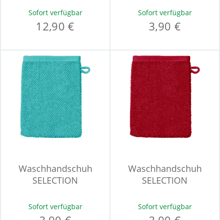
Sofort verfügbar
Sofort verfügbar
12,90 €
3,90 €
Waschhandschuh
Waschhandschuh
SELECTION
SELECTION
Sofort verfügbar
Sofort verfügbar