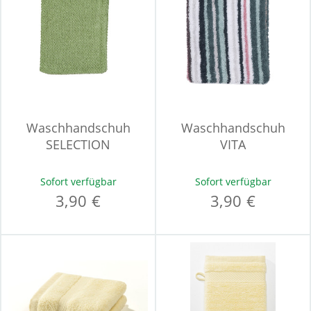
Waschhandschuh
Waschhandschuh
SELECTION
VITA
Sofort verfügbar
Sofort verfügbar
3,90 €
3,90 €