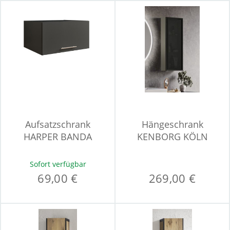
Aufsatzschrank
Hängeschrank
HARPER BANDA
KENBORG KÖLN
Sofort verfügbar
69,00 €
269,00 €