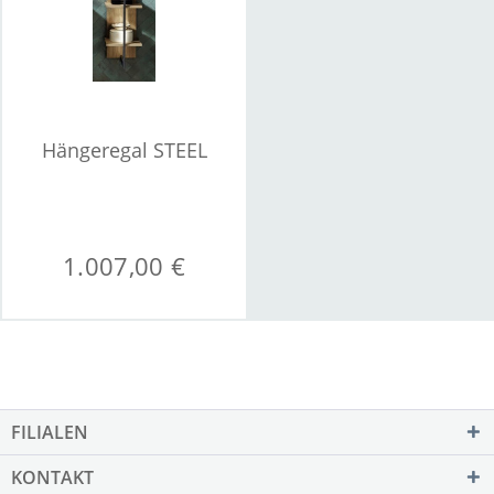
Hängeregal STEEL
1.007,00 €
FILIALEN
KONTAKT