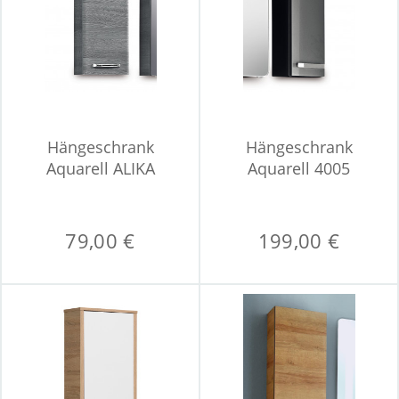
Hängeschrank
Hängeschrank
Aquarell ALIKA
Aquarell 4005
79,00 €
199,00 €