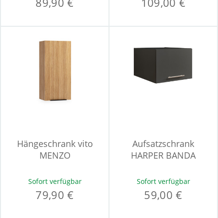
89,90 €
109,00 €
Hängeschrank vito
Aufsatzschrank
MENZO
HARPER BANDA
Sofort verfügbar
Sofort verfügbar
79,90 €
59,00 €