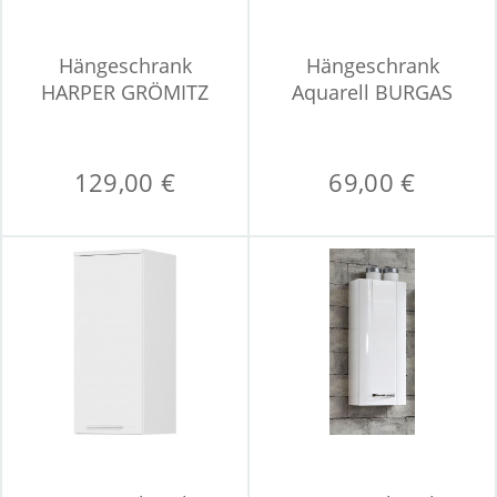
Hängeschrank
Hängeschrank
HARPER GRÖMITZ
Aquarell BURGAS
129,00 €
69,00 €