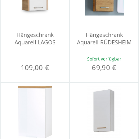
Hängeschrank
Hängeschrank
Aquarell LAGOS
Aquarell RÜDESHEIM
Sofort verfügbar
109,00 €
69,90 €