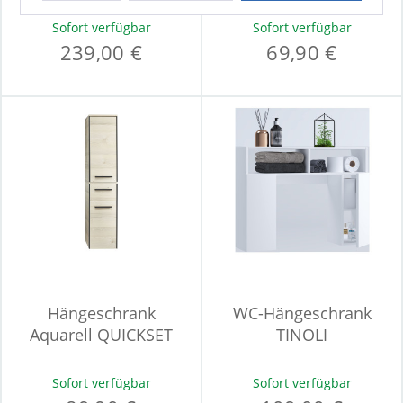
396
Sofort verfügbar
Sofort verfügbar
239,00 €
69,90 €
Hängeschrank
WC-Hängeschrank
Aquarell QUICKSET
TINOLI
396
Sofort verfügbar
Sofort verfügbar