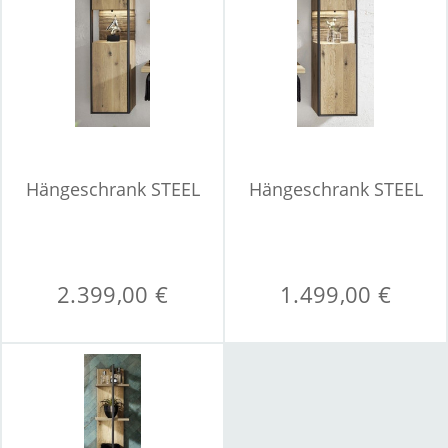
Hängeschrank STEEL
Hängeschrank STEEL
2.399,00 €
1.499,00 €