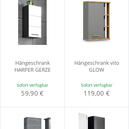
Hängeschrank
Hängeschrank vito
HARPER GERZE
GLOW
Sofort verfügbar
Sofort verfügbar
59,90 €
119,00 €