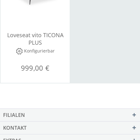
Loveseat vito TICONA
PLUS
Konfigurierbar
999,00 €
FILIALEN
KONTAKT