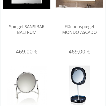
Spiegel SANSIBAR
Flächenspiegel
BALTRUM
MONDO ASCADO
469,00 €
469,00 €