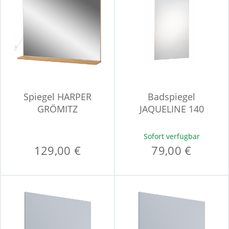
Spiegel HARPER
Badspiegel
GRÖMITZ
JAQUELINE 140
Sofort verfügbar
129,00 €
79,00 €