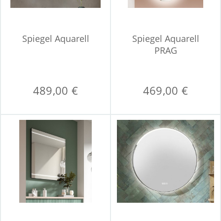
Spiegel Aquarell
Spiegel Aquarell
PRAG
489,00 €
469,00 €