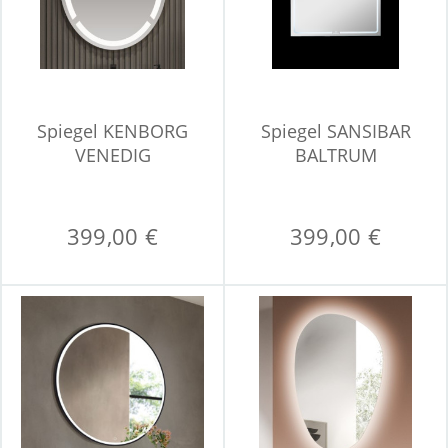
Spiegel KENBORG
Spiegel SANSIBAR
VENEDIG
BALTRUM
399,00 €
399,00 €