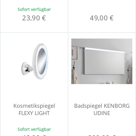
Sofort verfügbar
23,90 €
49,00 €
Kosmetikspiegel
Badspiegel KENBORG
FLEXY LIGHT
UDINE
Sofort verfügbar