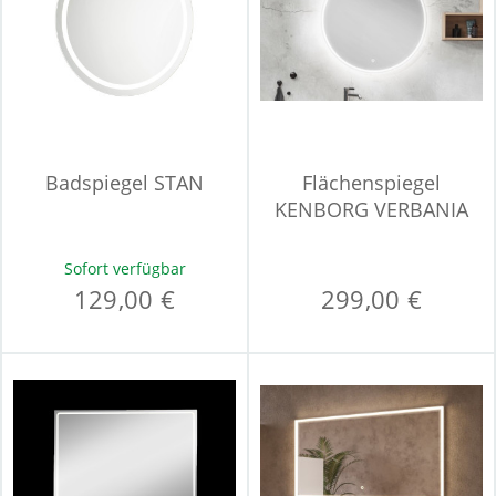
Badspiegel STAN
Flächenspiegel
KENBORG VERBANIA
Sofort verfügbar
129,00 €
299,00 €