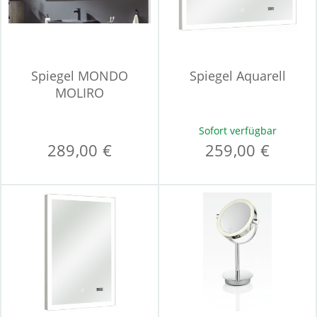
Spiegel MONDO
Spiegel Aquarell
MOLIRO
Sofort verfügbar
289,00 €
259,00 €