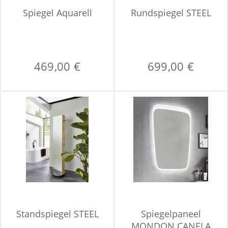
Spiegel Aquarell
Rundspiegel STEEL
469,00 €
699,00 €
Standspiegel STEEL
Spiegelpaneel
MONDON CANELA