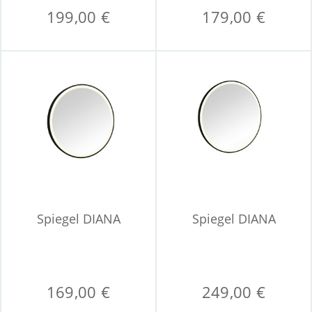
199,00 €
179,00 €
Spiegel DIANA
Spiegel DIANA
169,00 €
249,00 €