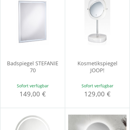
Badspiegel STEFANIE
Kosmetikspiegel
70
JOOP!
Sofort verfügbar
Sofort verfügbar
149,00 €
129,00 €