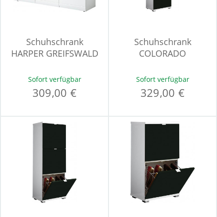
Schuhschrank
Schuhschrank
HARPER GREIFSWALD
COLORADO
Sofort verfügbar
Sofort verfügbar
309,00 €
329,00 €