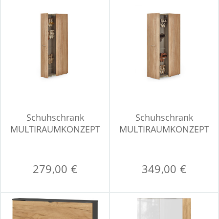
Schuhschrank
Schuhschrank
MULTIRAUMKONZEPT
MULTIRAUMKONZEPT
279,00 €
349,00 €