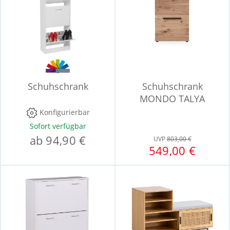
Schuhschrank
Schuhschrank
MONDO TALYA
Konfigurierbar
Sofort verfügbar
ab 94,90 €
UVP
803,00 €
549,00 €