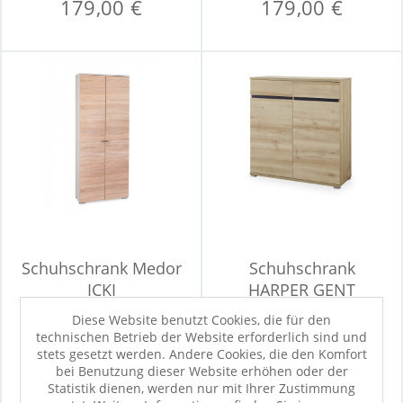
179,00 €
179,00 €
Schuhschrank Medor
Schuhschrank
ICKI
HARPER GENT
Diese Website benutzt Cookies, die für den
technischen Betrieb der Website erforderlich sind und
Sofort verfügbar
stets gesetzt werden. Andere Cookies, die den Komfort
469,00 €
289,00 €
bei Benutzung dieser Website erhöhen oder der
Statistik dienen, werden nur mit Ihrer Zustimmung