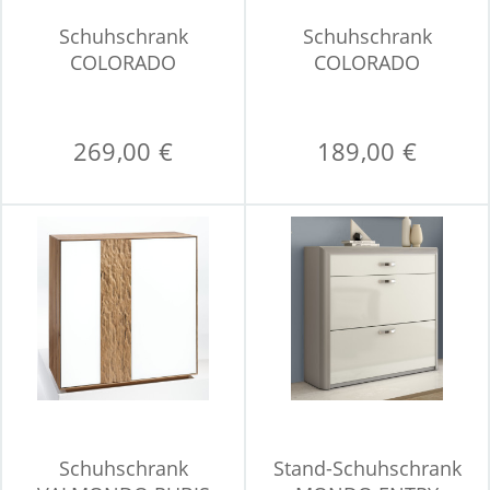
Schuhschrank
Schuhschrank
COLORADO
COLORADO
269,00 €
189,00 €
Schuhschrank
Stand-Schuhschrank