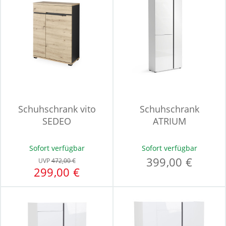
Schuhschrank vito
Schuhschrank
SEDEO
ATRIUM
Sofort verfügbar
Sofort verfügbar
399,00 €
UVP
472,00 €
299,00 €