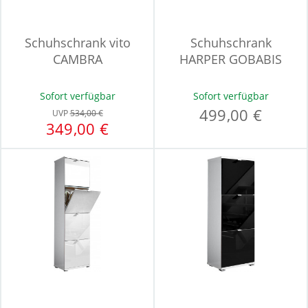
Schuhschrank vito
Schuhschrank
CAMBRA
HARPER GOBABIS
Sofort verfügbar
Sofort verfügbar
499,00 €
UVP
534,00 €
349,00 €