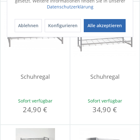
gesetzt. Weitere Informationen finden Sie in unserer
Datenschutzerklärung
Ablehnen
Konfigurieren
Alle akzeptieren
Schuhregal
Schuhregal
Sofort verfügbar
Sofort verfügbar
24,90 €
34,90 €