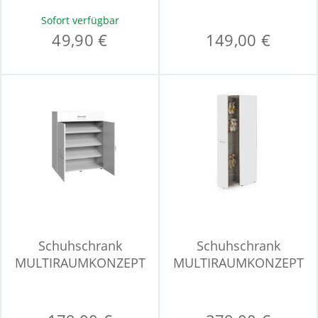
Sofort verfügbar
49,90 €
149,00 €
Schuhschrank
Schuhschrank
MULTIRAUMKONZEPT
MULTIRAUMKONZEPT