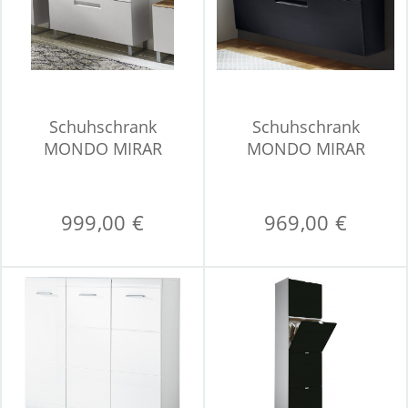
Schuhschrank
Schuhschrank
MONDO MIRAR
MONDO MIRAR
999,00 €
969,00 €