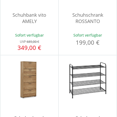
Schuhbank vito
Schuhschrank
AMELY
ROSSANTO
Sofort verfügbar
Sofort verfügbar
199,00 €
UVP
689,00 €
349,00 €