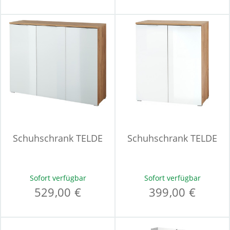
Schuhschrank TELDE
Schuhschrank TELDE
Sofort verfügbar
Sofort verfügbar
529,00 €
399,00 €