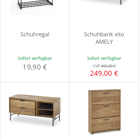
Schuhregal
Schuhbank vito
AMELY
Sofort verfügbar
Sofort verfügbar
19,90 €
UVP
483,00 €
249,00 €