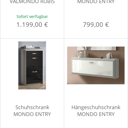
VALMONDO RUBIS
MONDO ENTRY
Sofort verfügbar
1.199,00 €
799,00 €
Schuhschrank
Hängeschuhschrank
MONDO ENTRY
MONDO ENTRY