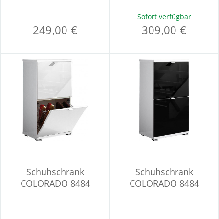
Sofort verfügbar
249,00 €
309,00 €
Schuhschrank
Schuhschrank
COLORADO 8484
COLORADO 8484