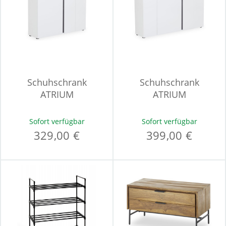
Schuhschrank
Schuhschrank
ATRIUM
ATRIUM
Sofort verfügbar
Sofort verfügbar
329,00 €
399,00 €