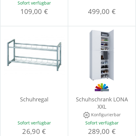
Sofort verfügbar
109,00 €
499,00 €
Schuhregal
Schuhschrank LONA
XXL
Konfigurierbar
Sofort verfügbar
Sofort verfügbar
26,90 €
289,00 €