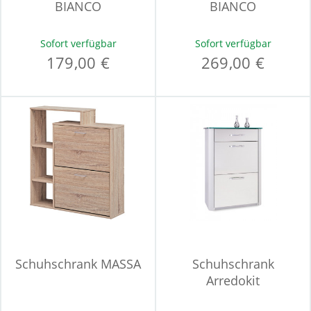
BIANCO
BIANCO
Sofort verfügbar
Sofort verfügbar
179,00 €
269,00 €
Schuhschrank MASSA
Schuhschrank
Arredokit