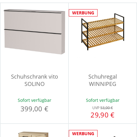
WERBUNG
Schuhschrank vito
Schuhregal
SOLINO
WINNIPEG
Sofort verfügbar
Sofort verfügbar
399,00 €
UVP
53,00 €
29,90 €
WERBUNG