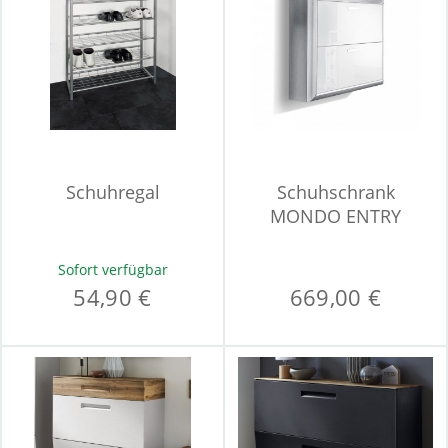
Schuhregal
Schuhschrank
MONDO ENTRY
Sofort verfügbar
54,90 €
669,00 €