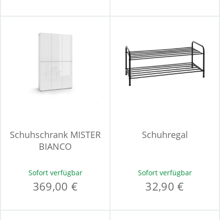
Schuhschrank MISTER
Schuhregal
BIANCO
Sofort verfügbar
Sofort verfügbar
369,00 €
32,90 €