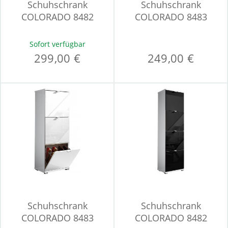
Schuhschrank
Schuhschrank
COLORADO 8482
COLORADO 8483
Sofort verfügbar
299,00 €
249,00 €
Schuhschrank
Schuhschrank
COLORADO 8483
COLORADO 8482