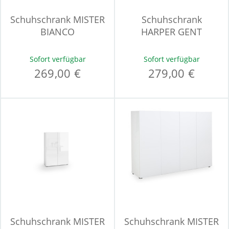
Schuhschrank MISTER
Schuhschrank
BIANCO
HARPER GENT
Sofort verfügbar
Sofort verfügbar
269,00 €
279,00 €
Schuhschrank MISTER
Schuhschrank MISTER