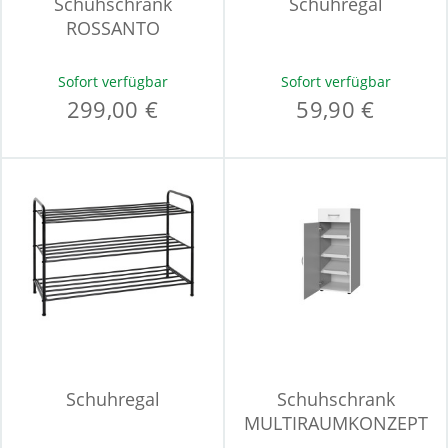
Schuhschrank
Schuhregal
ROSSANTO
Sofort verfügbar
Sofort verfügbar
299,00 €
59,90 €
Schuhregal
Schuhschrank
MULTIRAUMKONZEPT