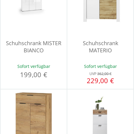
Schuhschrank MISTER
Schuhschrank
BIANCO
MATERIO
Sofort verfügbar
Sofort verfügbar
199,00 €
UVP
362,00 €
229,00 €