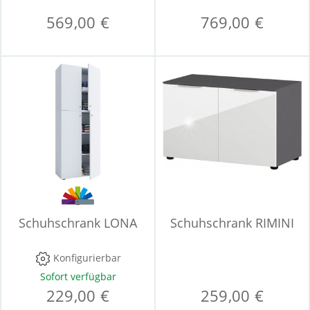
569,00 €
769,00 €
Schuhschrank LONA
Schuhschrank RIMINI
Konfigurierbar
Sofort verfügbar
229,00 €
259,00 €