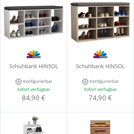
Schuhbank HINSOL
Schuhbank HINSOL
Konfigurierbar
Konfigurierbar
Sofort verfügbar
Sofort verfügbar
84,90 €
74,90 €