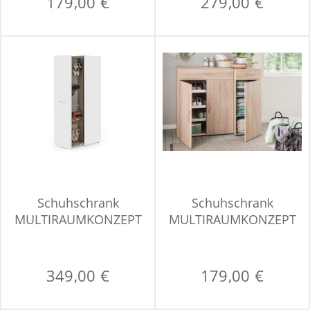
179,00 €
279,00 €
Schuhschrank
Schuhschrank
MULTIRAUMKONZEPT
MULTIRAUMKONZEPT
349,00 €
179,00 €