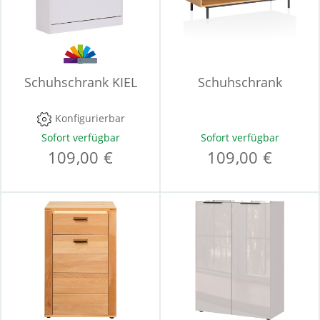
Schuhschrank KIEL
Schuhschrank
Konfigurierbar
Sofort verfügbar
Sofort verfügbar
109,00 €
109,00 €