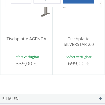
Tischplatte AGENDA
Tischplatte
SILVERSTAR 2.0
Sofort verfügbar
Sofort verfügbar
339,00 €
699,00 €
FILIALEN