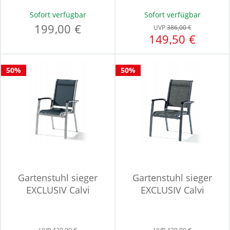
Sofort verfügbar
Sofort verfügbar
199,00 €
UVP
386,00 €
149,50 €
50%
50%
Gartenstuhl sieger
Gartenstuhl sieger
EXCLUSIV Calvi
EXCLUSIV Calvi