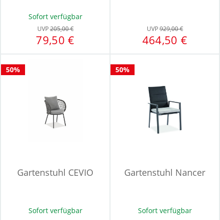
Sofort verfügbar
UVP
205,00 €
UVP
929,00 €
79,50 €
464,50 €
50%
50%
Gartenstuhl CEVIO
Gartenstuhl Nancer
Sofort verfügbar
Sofort verfügbar