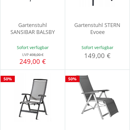
Gartenstuhl
Gartenstuhl STERN
SANSIBAR BALSBY
Evoee
Sofort verfügbar
Sofort verfügbar
149,00 €
UVP
498,00 €
249,00 €
50%
50%