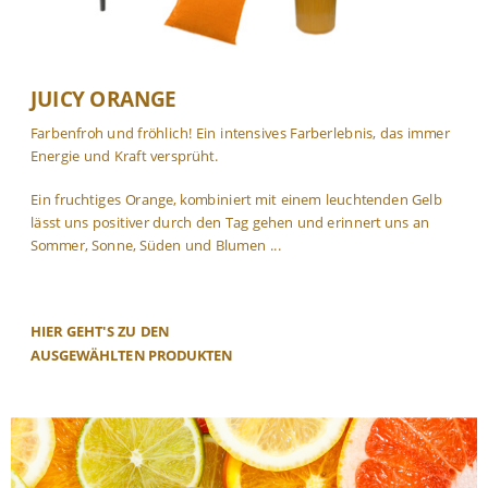
JUICY ORANGE
Farbenfroh und fröhlich! Ein intensives Farberlebnis, das immer
Energie und Kraft versprüht.
Ein fruchtiges Orange, kombiniert mit einem leuchtenden Gelb
lässt uns positiver durch den Tag gehen und erinnert uns an
Sommer, Sonne, Süden und Blumen ...
HIER GEHT'S ZU DEN
AUSGEWÄHLTEN PRODUKTEN