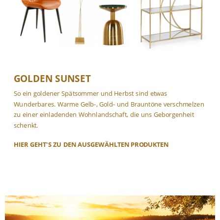
GOLDEN SUNSET
So ein goldener Spätsommer und Herbst sind etwas
Wunderbares. Warme Gelb-, Gold- und Brauntöne verschmelzen
zu einer einladenden Wohnlandschaft, die uns Geborgenheit
schenkt.
HIER GEHT'S ZU DEN
AUSGEWÄHLTEN PRODUKTEN