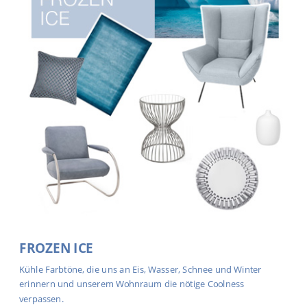
FROZEN ICE
Kühle Farbtöne, die uns an Eis, Wasser, Schnee und Winter
erinnern und unserem Wohnraum die nötige Coolness
verpassen.