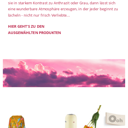
sie in starkem Kontrast zu Anthrazit oder Grau, dann lässt sich
eine wunderbare Atmosphäre erzeugen, in der jeder beginnt zu
lächeln - nicht nur frisch Verliebte...
HIER GEHT'S ZU DEN
AUSGEWÄHLTEN PRODUKTEN