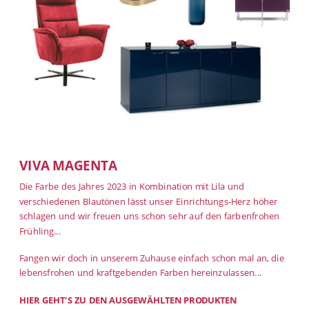
VIVA MAGENTA
Die Farbe des Jahres 2023 in Kombination mit Lila und
verschiedenen Blautönen lässt unser Einrichtungs-Herz höher
schlagen und wir freuen uns schon sehr auf den farbenfrohen
Frühling...
Fangen wir doch in unserem Zuhause einfach schon mal an, die
lebensfrohen und kraftgebenden Farben hereinzulassen...
HIER GEHT'S ZU DEN
AUSGEWÄHLTEN PRODUKTEN