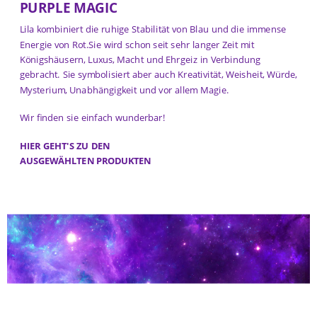
PURPLE MAGIC
Lila kombiniert die ruhige Stabilität von Blau und die immense
Energie von Rot.Sie wird schon seit sehr langer Zeit mit
Königshäusern, Luxus, Macht und Ehrgeiz in Verbindung
gebracht. Sie symbolisiert aber auch Kreativität, Weisheit, Würde,
Mysterium, Unabhängigkeit und vor allem Magie.
Wir finden sie einfach wunderbar!
HIER GEHT'S ZU DEN
AUSGEWÄHLTEN PRODUKTEN