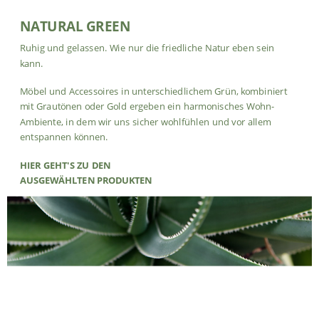
NATURAL GREEN
Ruhig und gelassen. Wie nur die friedliche Natur eben sein
kann.
Möbel und Accessoires in unterschiedlichem Grün, kombiniert
mit Grautönen oder Gold ergeben ein harmonisches Wohn-
Ambiente, in dem wir uns sicher wohlfühlen und vor allem
entspannen können.
HIER GEHT'S ZU DEN
AUSGEWÄHLTEN PRODUKTEN