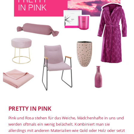
PRETTY IN PINK
Pink und Rosa stehen für das Weiche, Mädchenhafte in uns und
werden oftmals ein wenig belächelt. Kombiniert man sie
allerdings mit anderen Materialien wie Gold oder Holz oder setzt