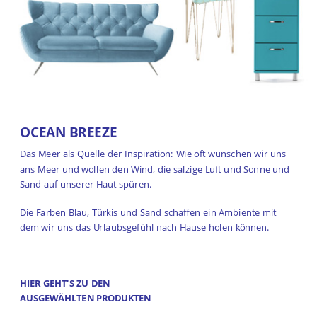
OCEAN BREEZE
Das Meer als Quelle der Inspiration: Wie oft wünschen wir uns
ans Meer und wollen den Wind, die salzige Luft und Sonne und
Sand auf unserer Haut spüren.
Die Farben Blau, Türkis und Sand schaffen ein Ambiente mit
dem wir uns das Urlaubsgefühl nach Hause holen können.
HIER GEHT'S ZU DEN
AUSGEWÄHLTEN PRODUKTEN