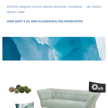
Schlicht, elegant und ein kleines bisschen unnahbar ... wir lieben
diesen Look!
HIER GEHT'S ZU DEN
AUSGEWÄHLTEN PRODUKTEN