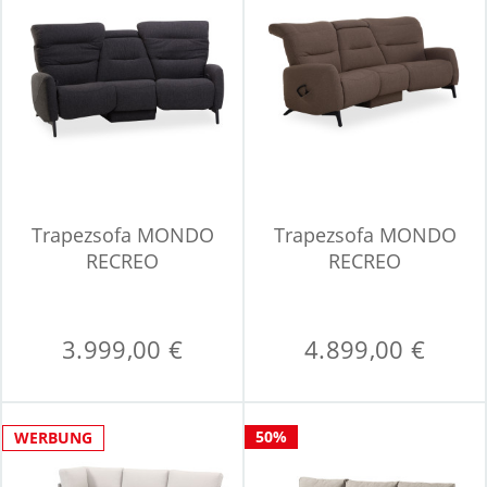
Trapezsofa MONDO
Trapezsofa MONDO
RECREO
RECREO
3.999,00 €
4.899,00 €
50%
WERBUNG