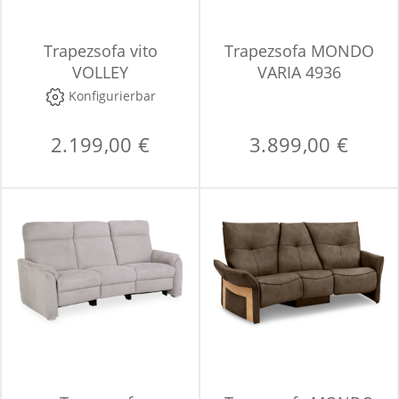
Trapezsofa vito
Trapezsofa MONDO
VOLLEY
VARIA 4936
Konfigurierbar
2.199,00 €
3.899,00 €