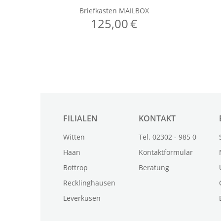
FILIALEN
KONTAKT
Witten
Tel. 02302 - 985 0
Haan
Kontaktformular
Bottrop
Beratung
Recklinghausen
Leverkusen