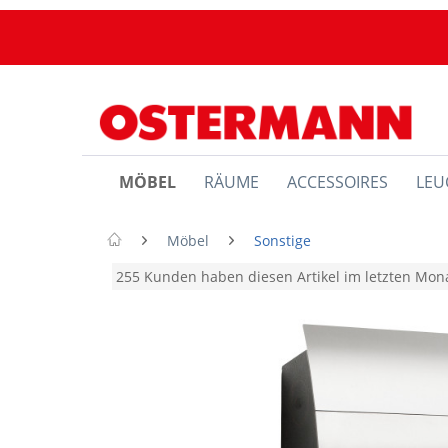
MÖBEL
RÄUME
ACCESSOIRES
LEU
Möbel
Sonstige
255 Kunden haben diesen Artikel im letzten Mo