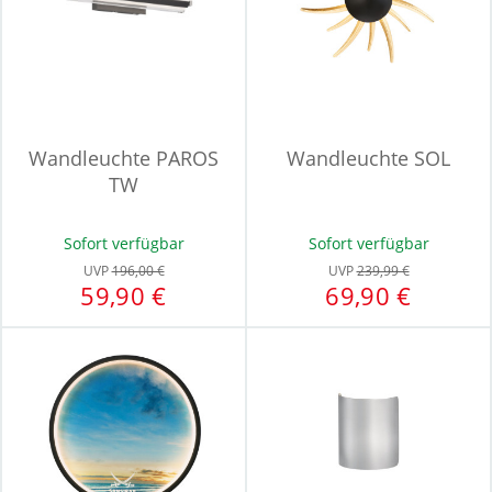
Wandleuchte PAROS
Wandleuchte SOL
TW
Sofort verfügbar
Sofort verfügbar
UVP
196,00 €
UVP
239,99 €
59,90 €
69,90 €