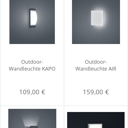
Outdoor-
Outdoor-
Wandleuchte KAPO
Wandleuchte AIR
109,00 €
159,00 €