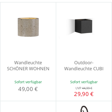
Wandleuchte
Outdoor-
SCHÖNER WOHNEN
Wandleuchte CUBI
TRAVENTA
Sofort verfügbar
Sofort verfügbar
49,00 €
UVP
44,99 €
29,90 €