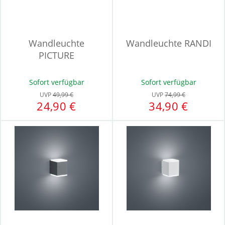
Wandleuchte
Wandleuchte RANDI
PICTURE
Sofort verfügbar
Sofort verfügbar
UVP
49,99 €
UVP
74,99 €
24,90 €
34,90 €