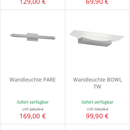
129,00 €
69,90 €
Wandleuchte PARE
Wandleuchte BOWL
TW
Sofort verfügbar
Sofort verfügbar
UVP
229,99 €
UVP
159,99 €
169,00 €
99,90 €