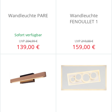
Wandleuchte PARE
Wandleuchte
FENOULLET 1
Sofort verfügbar
UVP
204,99 €
UVP
219,00 €
139,00 €
159,00 €