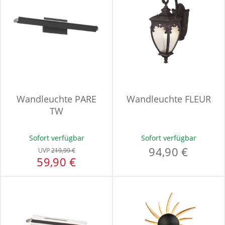
Wandleuchte PARE
Wandleuchte FLEUR
TW
Sofort verfügbar
Sofort verfügbar
94,90 €
UVP
219,99 €
59,90 €