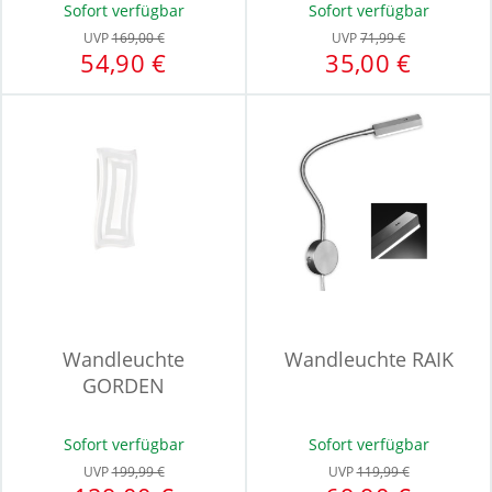
Sofort verfügbar
Sofort verfügbar
UVP
169,00 €
UVP
71,99 €
54,90 €
35,00 €
Wandleuchte
Wandleuchte RAIK
GORDEN
Sofort verfügbar
Sofort verfügbar
UVP
199,99 €
UVP
119,99 €