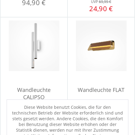
94,90 €
UVP
69,99 €
24,90 €
Wandleuchte
Wandleuchte FLAT
CALIPSO
Diese Website benutzt Cookies, die für den
technischen Betrieb der Website erforderlich sind und
Sofort verfügbar
Sofort verfügbar
stets gesetzt werden. Andere Cookies, die den Komfort
119,00 €
129,00 €
bei Benutzung dieser Website erhöhen oder der
Statistik dienen, werden nur mit Ihrer Zustimmung