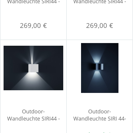
Wandleuchte SIRI44 -
Wandleuchte SIRI44 -
L
L
269,00 €
269,00 €
Outdoor-
Outdoor-
Wandleuchte SIRI44 -
Wandleuchte SIRI 44-
L
R