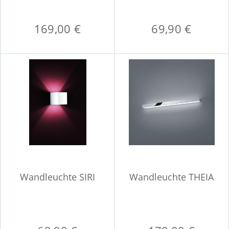
169,00 €
69,90 €
Wandleuchte SIRI
Wandleuchte THEIA