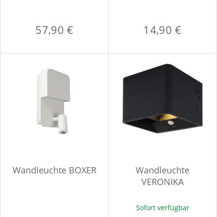
57,90 €
14,90 €
Wandleuchte BOXER
Wandleuchte
VERONIKA
Sofort verfügbar