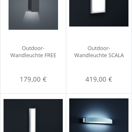
Outdoor-
Outdoor-
Wandleuchte FREE
Wandleuchte SCALA
LED
179,00 €
419,00 €