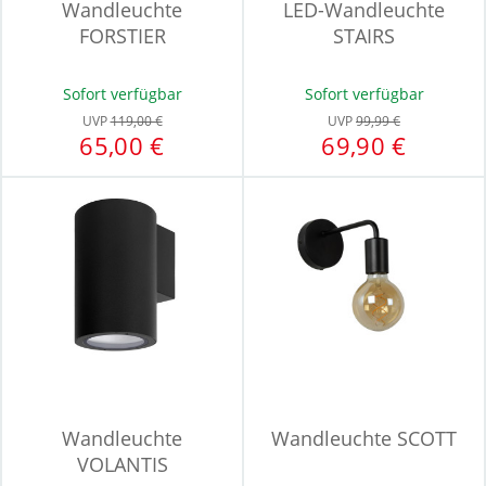
Wandleuchte
LED-Wandleuchte
FORSTIER
STAIRS
Sofort verfügbar
Sofort verfügbar
UVP
119,00 €
UVP
99,99 €
65,00 €
69,90 €
Wandleuchte
Wandleuchte SCOTT
VOLANTIS