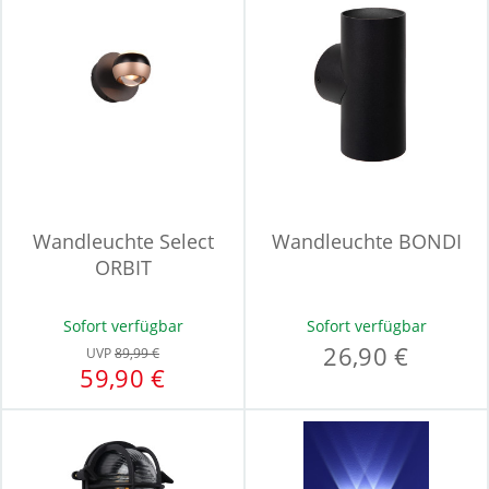
Wandleuchte Select
Wandleuchte BONDI
ORBIT
Sofort verfügbar
Sofort verfügbar
26,90 €
UVP
89,99 €
59,90 €