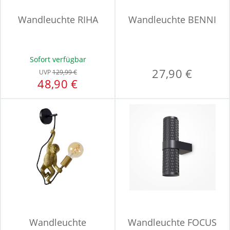
Wandleuchte RIHA
Wandleuchte BENNI
Sofort verfügbar
27,90 €
UVP
129,99 €
48,90 €
Wandleuchte
Wandleuchte FOCUS