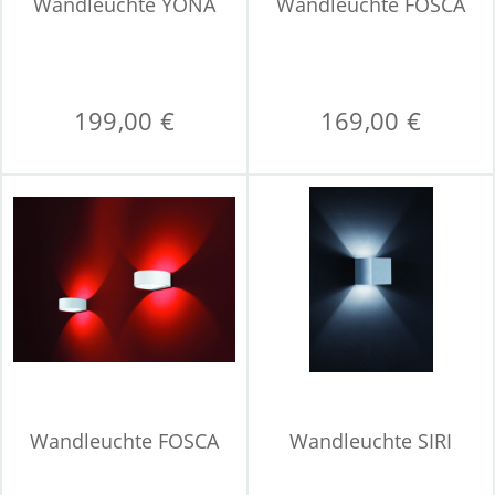
Wandleuchte YONA
Wandleuchte FOSCA
199,00 €
169,00 €
Wandleuchte FOSCA
Wandleuchte SIRI