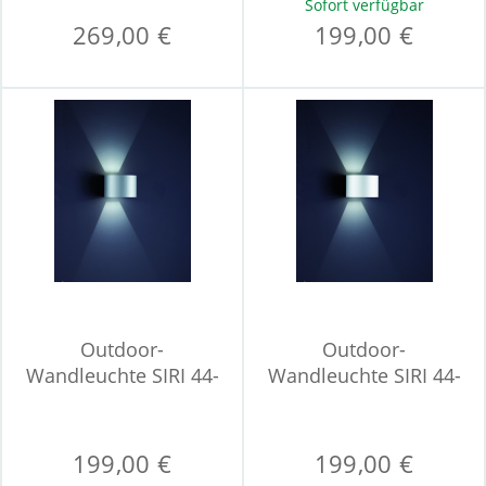
Sofort verfügbar
269,00 €
199,00 €
Outdoor-
Outdoor-
Wandleuchte SIRI 44-
Wandleuchte SIRI 44-
R
R
199,00 €
199,00 €