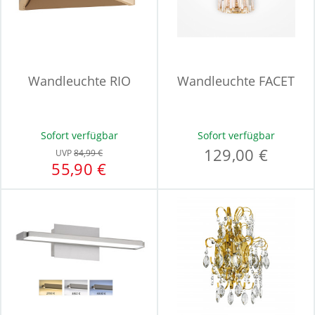
Wandleuchte RIO
Wandleuchte FACET
Sofort verfügbar
Sofort verfügbar
129,00 €
UVP
84,99 €
55,90 €