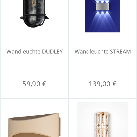
Wandleuchte DUDLEY
Wandleuchte STREAM
59,90 €
139,00 €