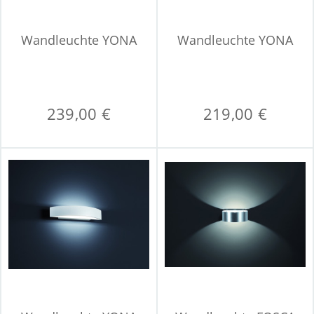
Wandleuchte YONA
Wandleuchte YONA
239,00 €
219,00 €