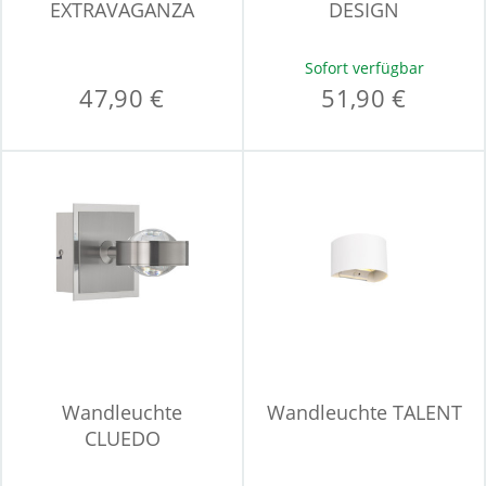
EXTRAVAGANZA
DESIGN
CHIMP
Sofort verfügbar
47,90 €
51,90 €
Wandleuchte
Wandleuchte TALENT
CLUEDO