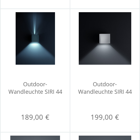
Outdoor-
Outdoor-
Wandleuchte SIRI 44
Wandleuchte SIRI 44
189,00 €
199,00 €