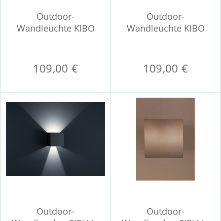
Outdoor-
Outdoor-
Wandleuchte KIBO
Wandleuchte KIBO
109,00 €
109,00 €
Outdoor-
Outdoor-