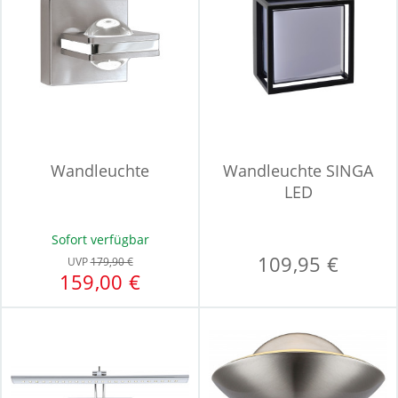
Wandleuchte
Wandleuchte SINGA
LED
Sofort verfügbar
109,95 €
UVP
179,90 €
159,00 €