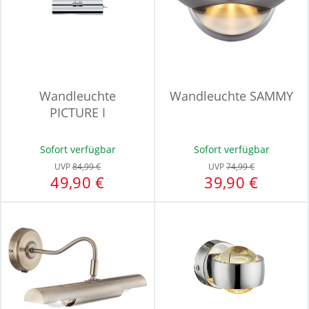
Wandleuchte
Wandleuchte SAMMY
PICTURE I
Sofort verfügbar
Sofort verfügbar
UVP
84,99 €
UVP
74,99 €
49,90 €
39,90 €