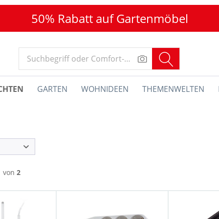
50% Rabatt auf Gartenmöbel
CHTEN
GARTEN
WOHNIDEEN
THEMENWELTEN
von
2