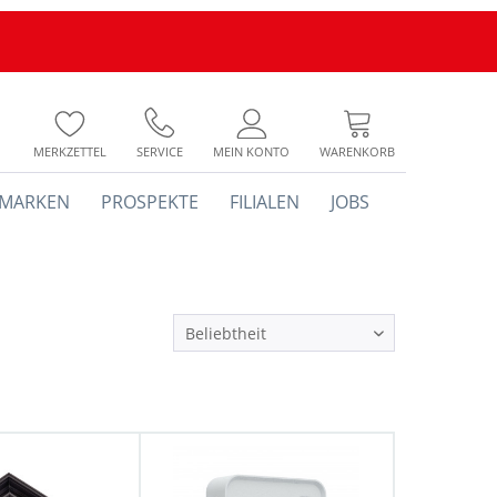
MERKZETTEL
SERVICE
MEIN KONTO
WARENKORB
MARKEN
PROSPEKTE
FILIALEN
JOBS