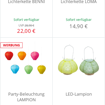
Lichterkette BENNI
Lichterkette LOMA
Sofort verfügbar
Sofort verfügbar
14,90 €
UVP
28,90 €
22,00 €
WERBUNG
Party-Beleuchtung
LED-Lampion
LAMPION