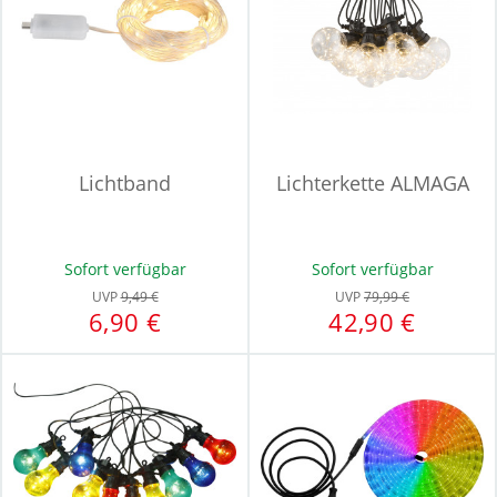
Lichtband
Lichterkette ALMAGA
Sofort verfügbar
Sofort verfügbar
UVP
9,49 €
UVP
79,99 €
6,90 €
42,90 €