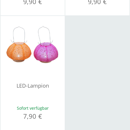
9,90 €
9,90 €
LED-Lampion
Sofort verfügbar
7,90 €