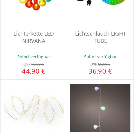
Lichterkette LED
Lichtschlauch LIGHT
NIRVANA
TUBE
Sofort verfügbar
Sofort verfügbar
UVP
79,99 €
UVP
59,99 €
44,90 €
36,90 €