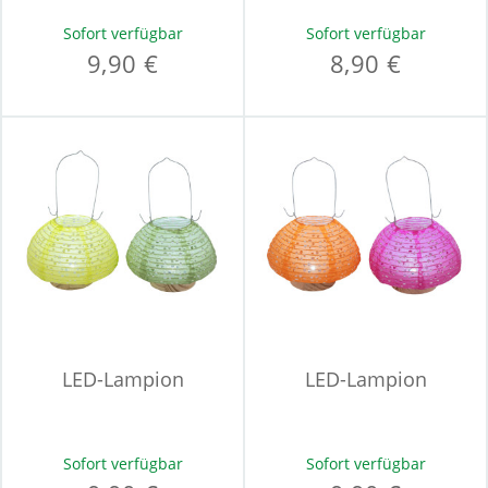
Sofort verfügbar
Sofort verfügbar
9,90 €
8,90 €
LED-Lampion
LED-Lampion
Sofort verfügbar
Sofort verfügbar