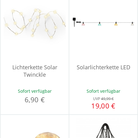
Lichterkette Solar
Solarlichterkette LED
Twinckle
Sofort verfügbar
Sofort verfügbar
6,90 €
UVP
49,99 €
19,00 €