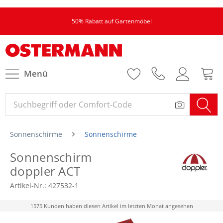
50% Rabatt auf Gartenmöbel
Menü
Sonnenschirme
Sonnenschirme
Sonnenschirm
doppler ACT
Artikel-Nr.:
427532-1
1575 Kunden haben diesen Artikel im letzten Monat angesehen