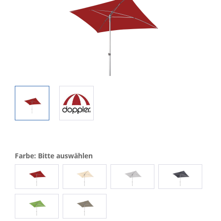
Farbe: Bitte auswählen