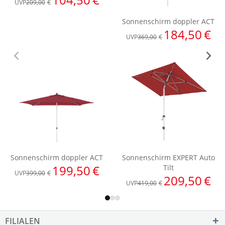
FILIALEN