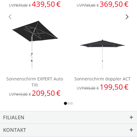
FILIALEN
KONTAKT