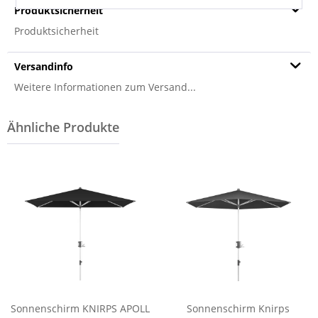
Produktsicherheit
Produktsicherheit
Versandinfo
Weitere Informationen zum Versand...