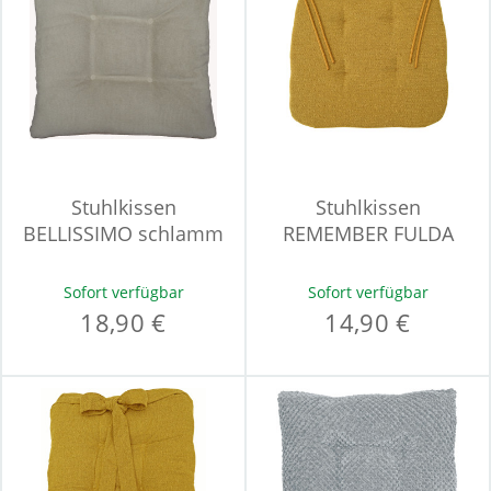
Stuhlkissen
Stuhlkissen
BELLISSIMO schlamm
REMEMBER FULDA
Sofort verfügbar
Sofort verfügbar
18,90 €
14,90 €