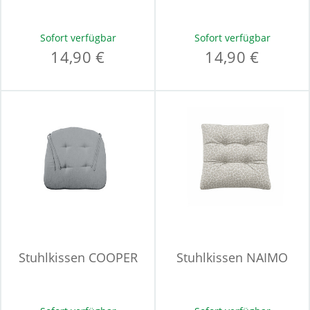
Sofort verfügbar
Sofort verfügbar
14,90 €
14,90 €
Stuhlkissen COOPER
Stuhlkissen NAIMO