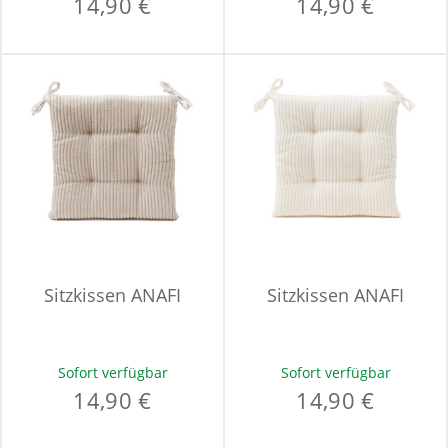
14,90 €
14,90 €
Sitzkissen ANAFI
Sitzkissen ANAFI
Sofort verfügbar
Sofort verfügbar
14,90 €
14,90 €