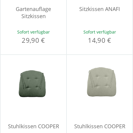
Gartenauflage
Sitzkissen ANAFI
Sitzkissen
Sofort verfügbar
Sofort verfügbar
29,90 €
14,90 €
Stuhlkissen COOPER
Stuhlkissen COOPER