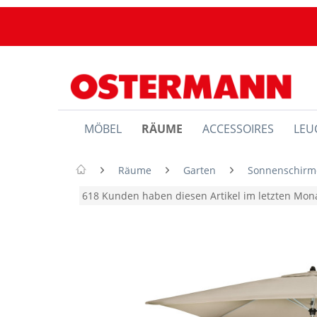
MÖBEL
RÄUME
ACCESSOIRES
LEU
Räume
Garten
Sonnenschirm
618 Kunden haben diesen Artikel im letzten Mo