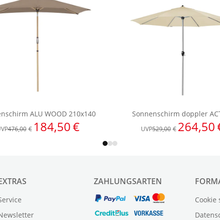
EXTRAS
ZAHLUNGSARTEN
FORM
Service
Cookie 
Newsletter
Datens