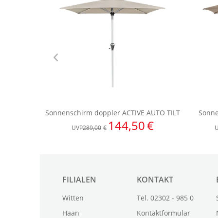
FILIALEN
KONTAKT
Witten
Tel. 02302 - 985 0
Haan
Kontaktformular