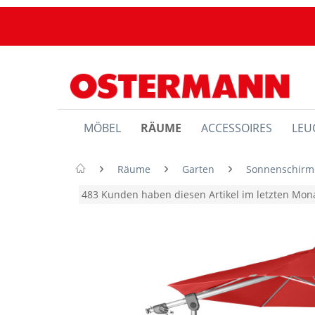
MÖBEL
RÄUME
ACCESSOIRES
LEU
Räume
Garten
Sonnenschirm
483 Kunden haben diesen Artikel im letzten Mo