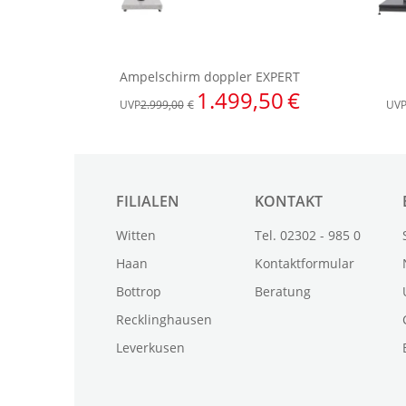
FILIALEN
KONTAKT
Witten
Tel. 02302 - 985 0
Haan
Kontaktformular
Bottrop
Beratung
Recklinghausen
Leverkusen