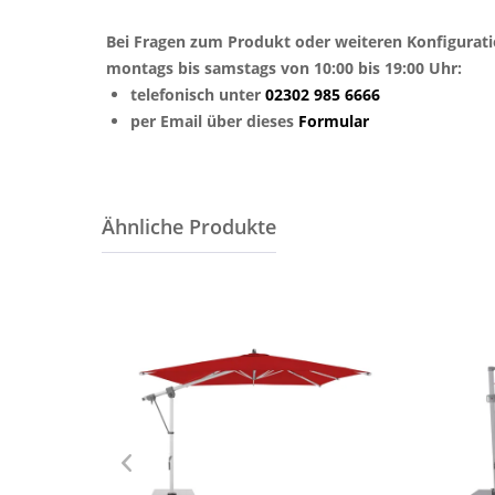
Bei Fragen zum Produkt oder weiteren Konfigurat
montags bis samstags von 10:00 bis 19:00 Uhr:
telefonisch unter
02302 985 6666
per Email über dieses
Formular