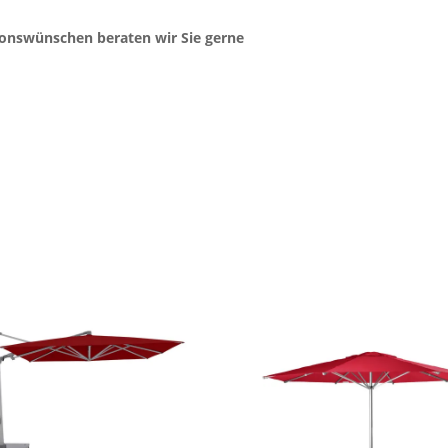
ionswünschen beraten wir Sie gerne