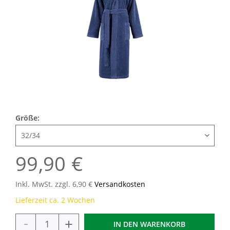
Größe:
99,90 €
Inkl. MwSt. zzgl. 6,90 €
Versandkosten
Lieferzeit ca. 2 Wochen
-
+
IN DEN
WARENKORB