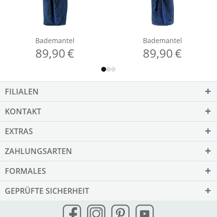
FILIALEN
KONTAKT
EXTRAS
ZAHLUNGSARTEN
FORMALES
GEPRÜFTE SICHERHEIT