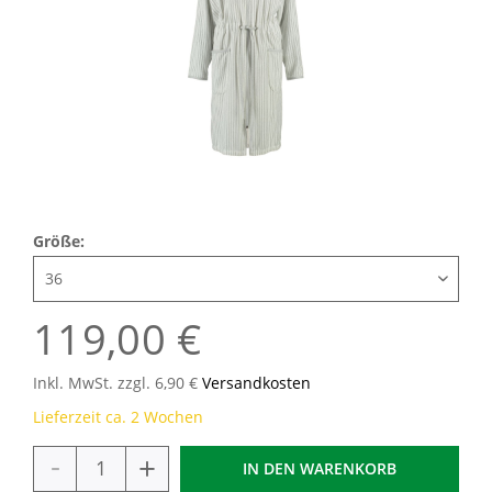
Größe:
119,00 €
Inkl. MwSt. zzgl. 6,90 €
Versandkosten
Lieferzeit ca. 2 Wochen
-
+
IN DEN
WARENKORB