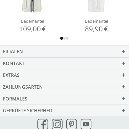
FILIALEN
KONTAKT
EXTRAS
ZAHLUNGSARTEN
FORMALES
GEPRÜFTE SICHERHEIT