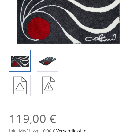
119,00 €
Inkl. MwSt. zzgl. 0,00 €
Versandkosten