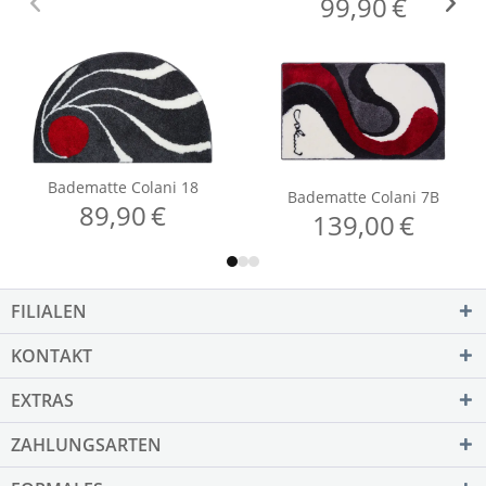
FILIALEN
KONTAKT
EXTRAS
ZAHLUNGSARTEN