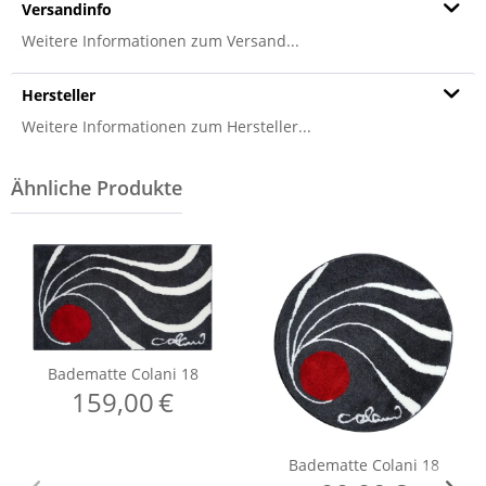
Versandinfo
Weitere Informationen zum Versand...
Hersteller
Weitere Informationen zum Hersteller...