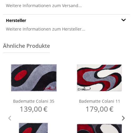
Weitere Informationen zum Versand...
Hersteller
Weitere Informationen zum Hersteller...