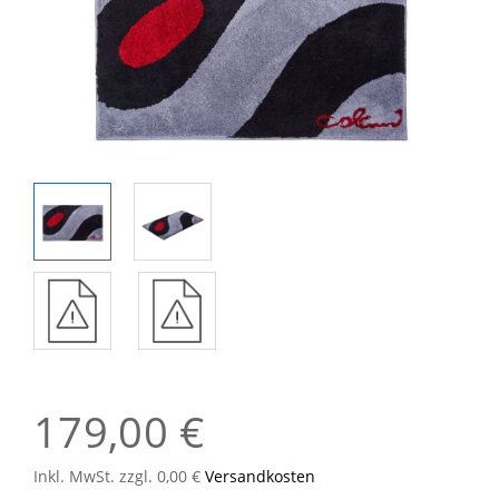
179,00 €
Inkl. MwSt. zzgl. 0,00 €
Versandkosten