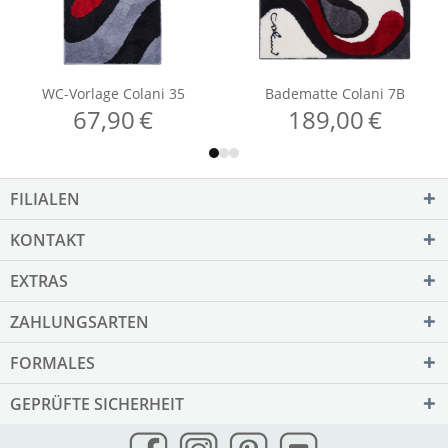
FILIALEN
KONTAKT
EXTRAS
ZAHLUNGSARTEN
FORMALES
GEPRÜFTE SICHERHEIT