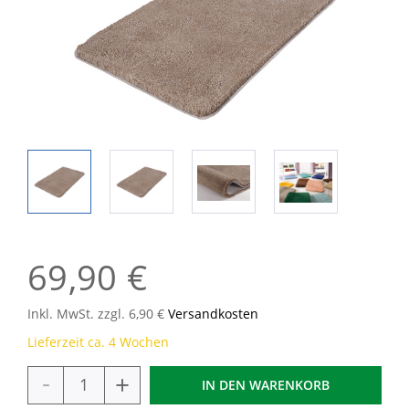
69,90 €
Inkl. MwSt. zzgl. 6,90 €
Versandkosten
Lieferzeit ca. 4 Wochen
-
+
IN DEN
WARENKORB