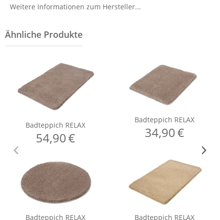
Weitere Informationen zum Hersteller...