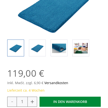
119,00 €
Inkl. MwSt. zzgl. 6,90 €
Versandkosten
Lieferzeit ca. 4 Wochen
-
+
IN DEN
WARENKORB