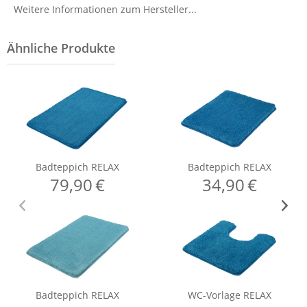
Weitere Informationen zum Hersteller...