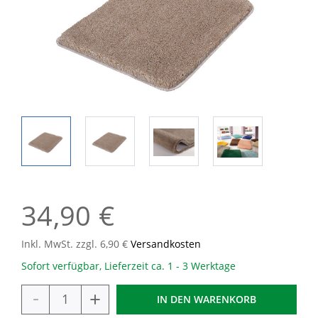
34,90 €
Inkl. MwSt. zzgl. 6,90 €
Versandkosten
Sofort verfügbar, Lieferzeit ca. 1 - 3 Werktage
-
+
IN DEN
WARENKORB