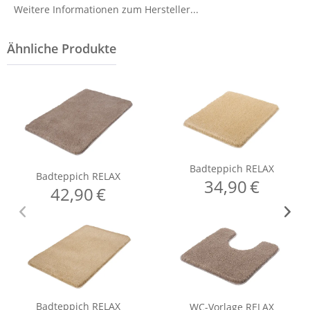
Weitere Informationen zum Hersteller...