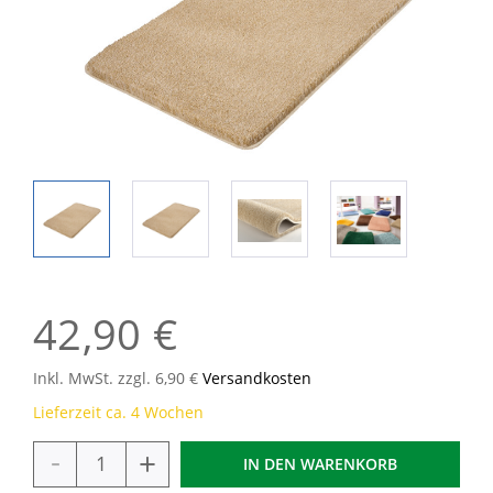
42,90 €
Inkl. MwSt. zzgl. 6,90 €
Versandkosten
Lieferzeit ca. 4 Wochen
-
+
IN DEN
WARENKORB