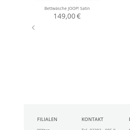
FILIALEN
KONTAKT