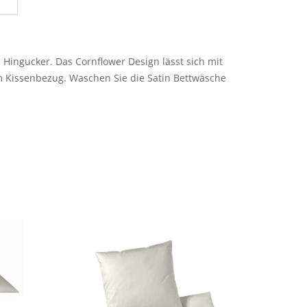
Hingucker. Das Cornflower Design lässt sich mit
cm Kissenbezug. Waschen Sie die Satin Bettwäsche