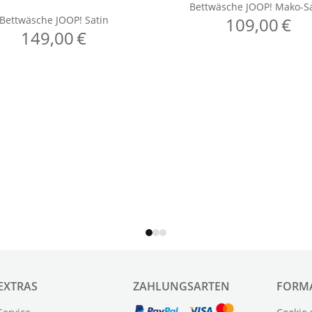
EXTRAS
ZAHLUNGSARTEN
FORM