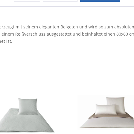
rzeugt mit seinem eleganten Beigeton und wird so zum absoluten 
it einem Reißverschluss ausgestattet und beinhaltet einen 80x80 
et ist.