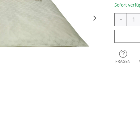
Sofort verfü
-
FRAGEN