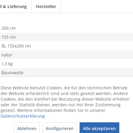
d & Lieferung
Hersteller
200 cm
155 cm
BL 155x200 cm
natur
1,3 kg
Baumwolle
Satin
Diese Website benutzt Cookies, die für den technischen Betrieb
der Website erforderlich sind und stets gesetzt werden. Andere
Cookies, die den Komfort bei Benutzung dieser Website erhöhen
oder der Statistik dienen, werden nur mit Ihrer Zustimmung
gesetzt. Weitere Informationen finden Sie in unserer
Datenschutzerklärung
Ablehnen
Konfigurieren
Alle akzeptieren