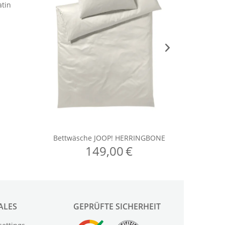
ALES
GEPRÜFTE SICHERHEIT