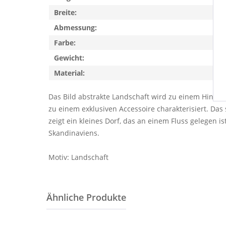
Breite:
Abmessung:
Farbe:
Gewicht:
Material:
Das Bild abstrakte Landschaft wird zu einem Hinguck
zu einem exklusiven Accessoire charakterisiert. Da
zeigt ein kleines Dorf, das an einem Fluss gelegen 
Skandinaviens.
Motiv: Landschaft