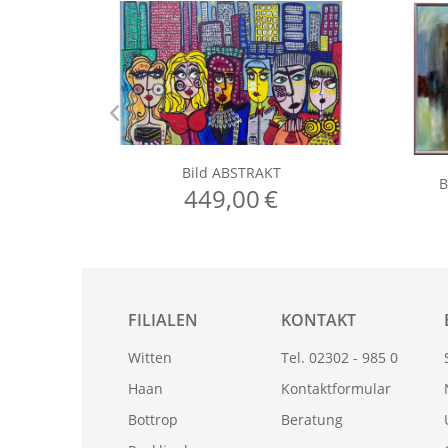
FILIALEN
KONTAKT
Witten
Tel. 02302 - 985 0
Haan
Kontaktformular
Bottrop
Beratung