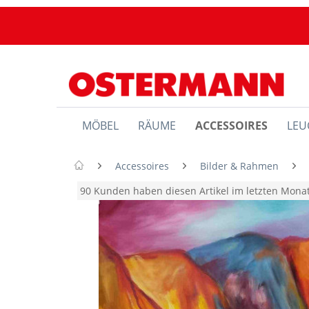
MÖBEL
RÄUME
ACCESSOIRES
LEU
Accessoires
Bilder & Rahmen
90 Kunden haben diesen Artikel im letzten Mon