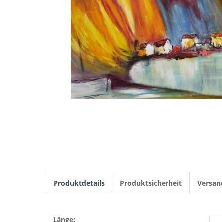
Produktdetails
Produktsicherheit
Versan
Länge: