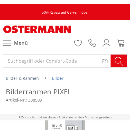
50% Rabatt auf Gartenmöbel
Menü
Bilder & Rahmen
Bilder
Bilderrahmen PIXEL
Artikel-Nr.:
338509
135 Kunden haben diesen Artikel im letzten Monat angesehen