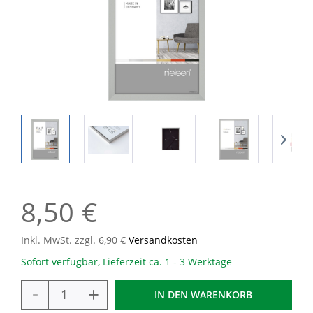
8,50 €
Inkl. MwSt. zzgl. 6,90 €
Versandkosten
Sofort verfügbar, Lieferzeit ca. 1 - 3 Werktage
-
+
IN DEN
WARENKORB