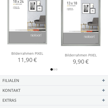
FILIALEN
KONTAKT
EXTRAS