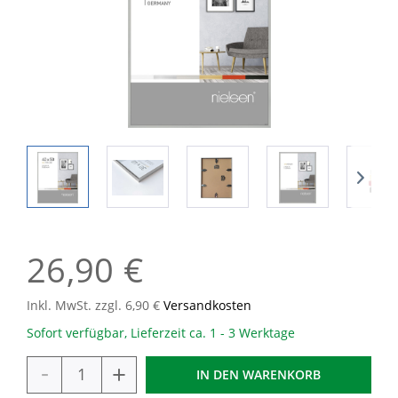
26,90 €
Inkl. MwSt. zzgl. 6,90 €
Versandkosten
Sofort verfügbar, Lieferzeit ca. 1 - 3 Werktage
-
+
IN DEN
WARENKORB