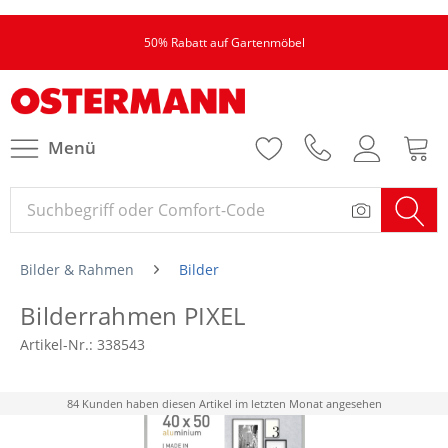
50% Rabatt auf Gartenmöbel
Menü
Bilder & Rahmen
Bilder
Bilderrahmen PIXEL
Artikel-Nr.:
338543
84 Kunden haben diesen Artikel im letzten Monat angesehen