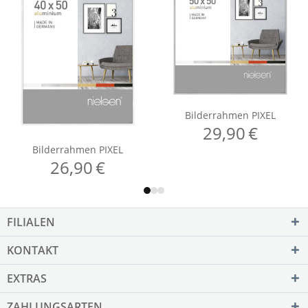
FILIALEN
KONTAKT
EXTRAS
ZAHLUNGSARTEN