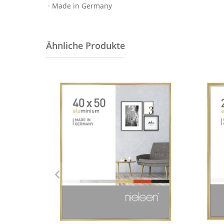
· Made in Germany