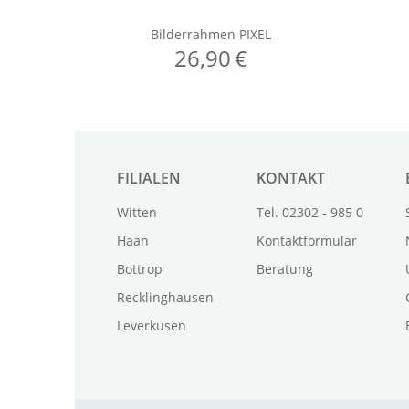
FILIALEN
KONTAKT
Witten
Tel. 02302 - 985 0
Haan
Kontaktformular
Bottrop
Beratung
Recklinghausen
Leverkusen