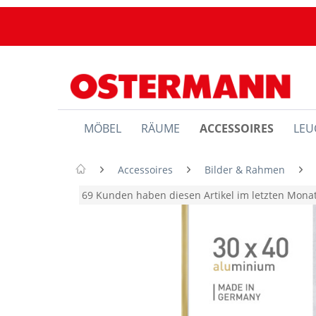
MÖBEL
RÄUME
ACCESSOIRES
LEU
Accessoires
Bilder & Rahmen
69 Kunden haben diesen Artikel im letzten Mon