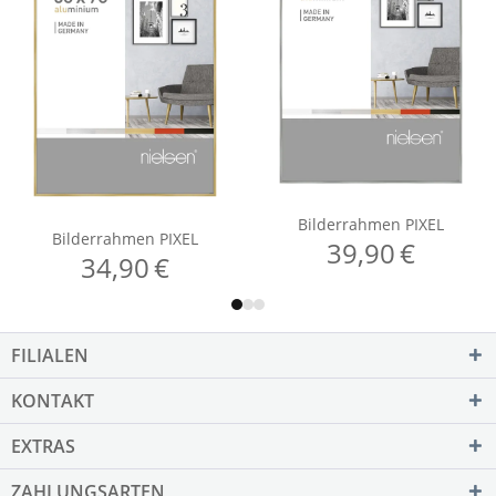
FILIALEN
KONTAKT
EXTRAS
ZAHLUNGSARTEN