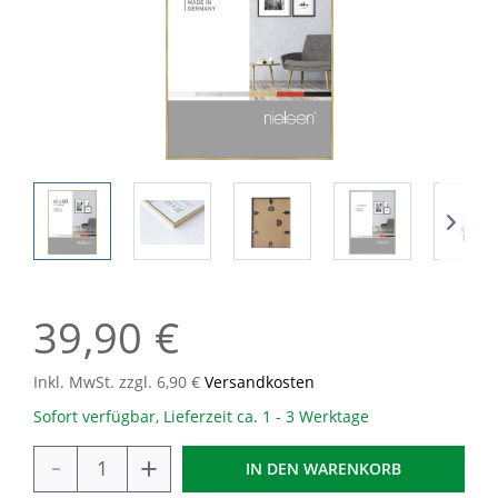
39,90 €
Inkl. MwSt. zzgl. 6,90 €
Versandkosten
Sofort verfügbar, Lieferzeit ca. 1 - 3 Werktage
-
+
IN DEN
WARENKORB