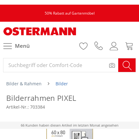
50% Rabatt auf Gartenmöbel
Menü
Bilder & Rahmen
Bilder
Bilderrahmen PIXEL
Artikel-Nr.:
703384
66 Kunden haben diesen Artikel im letzten Monat angesehen