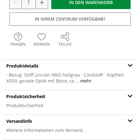
-
+
IN DEN
WARENKORB
IN IHREM CENTRUM VERFÜGBAR?
FRAGEN
MERKEN
TEILEN
Produktdetails
· Bezug: Stoff Lincoln 9865 hellgrau · Cordstoff · Kopfteil:
XO50, gerade Optik mit Biese, ca....
mehr
Produktsicherheit
Produktsicherheit
Versandinfo
Weitere Informationen zum Versand...