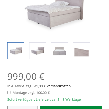
999,00 €
Inkl. MwSt. zzgl. 49,90 €
Versandkosten
Montage zzgl. 100,00 €
Sofort verfügbar, Lieferzeit ca. 5 - 8 Werktage