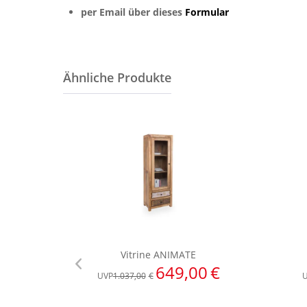
per Email über dieses
Formular