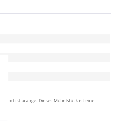
ur und ist orange. Dieses Möbelstück ist eine