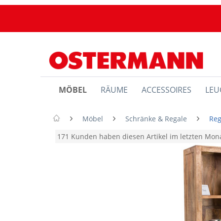
MÖBEL
RÄUME
ACCESSOIRES
LEU
Möbel
Schränke & Regale
Reg
171 Kunden haben diesen Artikel im letzten Mo