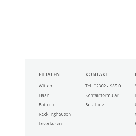
FILIALEN
KONTAKT
Witten
Tel. 02302 - 985 0
Haan
Kontaktformular
Bottrop
Beratung
Recklinghausen
Leverkusen