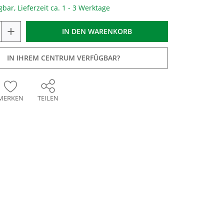
gbar, Lieferzeit ca. 1 - 3 Werktage
+
IN DEN
WARENKORB
IN IHREM CENTRUM VERFÜGBAR?
MERKEN
TEILEN