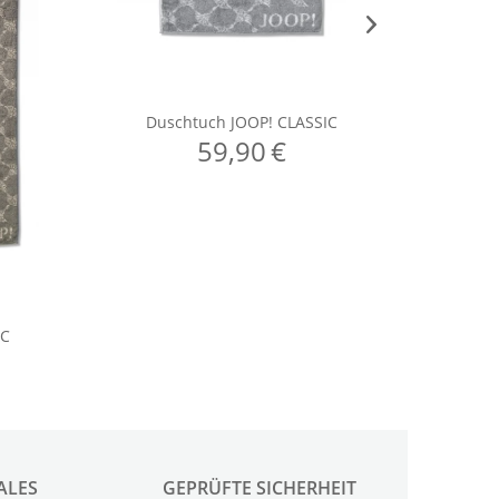
ALES
GEPRÜFTE SICHERHEIT