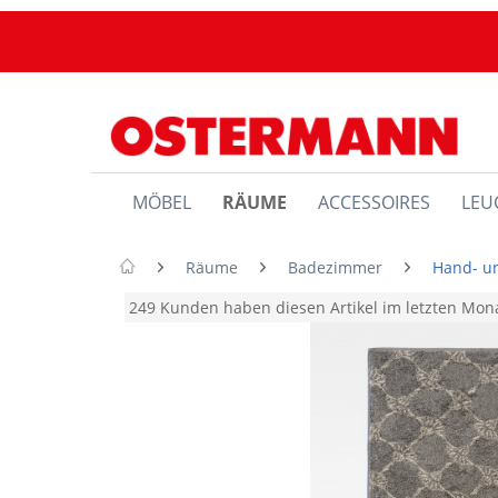
MÖBEL
RÄUME
ACCESSOIRES
LEU
Räume
Badezimmer
Hand- u
249 Kunden haben diesen Artikel im letzten Mo