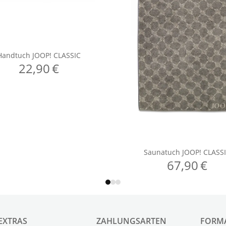
EXTRAS
ZAHLUNGSARTEN
FORM