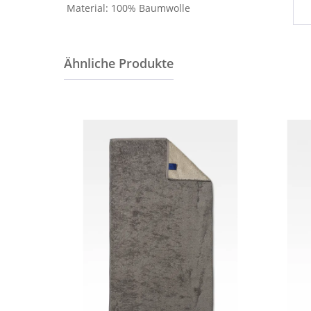
Material: 100% Baumwolle