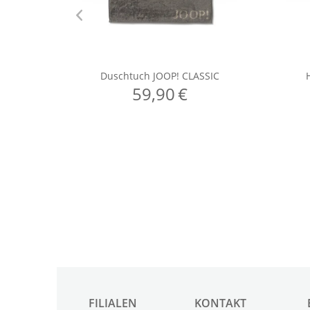
FILIALEN
KONTAKT