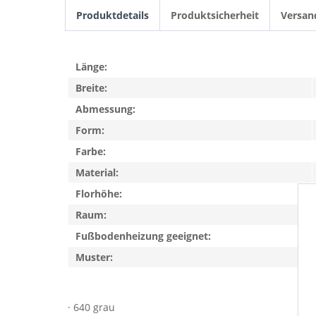
Produktdetails
Produktsicherheit
Versan
Länge:
Breite:
Abmessung:
Form:
Farbe:
Material:
Florhöhe:
Raum:
Fußbodenheizung geeignet:
Muster:
· 640 grau