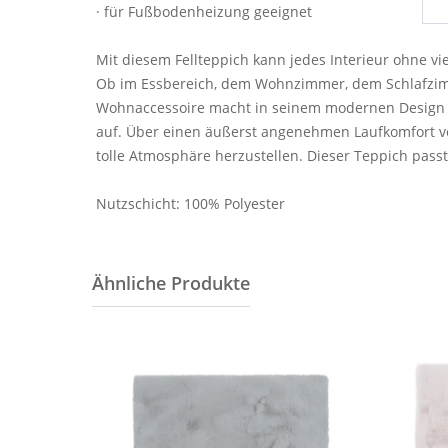
· für Fußbodenheizung geeignet
Mit diesem Fellteppich kann jedes Interieur ohne v
Ob im Essbereich, dem Wohnzimmer, dem Schlafzimme
Wohnaccessoire macht in seinem modernen Design e
auf. Über einen äußerst angenehmen Laufkomfort ve
tolle Atmosphäre herzustellen. Dieser Teppich passt
Nutzschicht: 100% Polyester