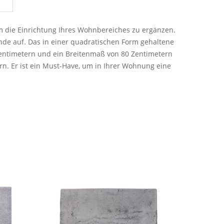
um die Einrichtung Ihres Wohnbereiches zu ergänzen.
de auf. Das in einer quadratischen Form gehaltene
entimetern und ein Breitenmaß von 80 Zentimetern
n. Er ist ein Must-Have, um in Ihrer Wohnung eine