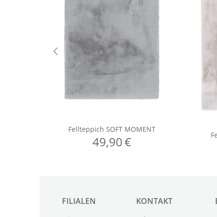
FILIALEN
KONTAKT