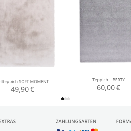
EXTRAS
ZAHLUNGSARTEN
FORM