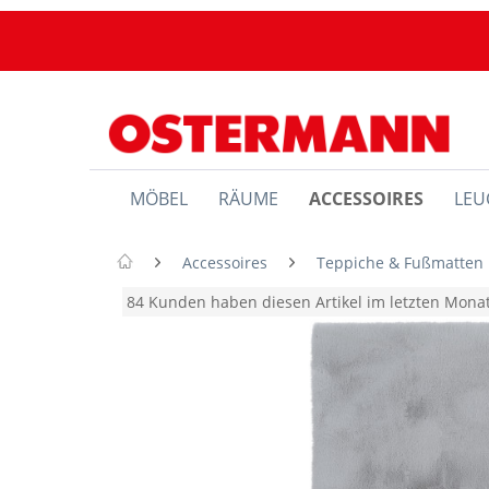
MÖBEL
RÄUME
ACCESSOIRES
LEU
Accessoires
Teppiche & Fußmatten
84 Kunden haben diesen Artikel im letzten Mon