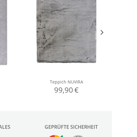
ALES
GEPRÜFTE SICHERHEIT