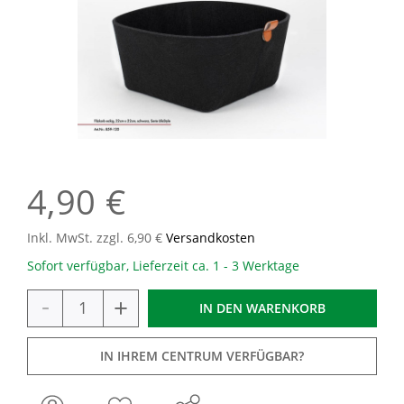
4,90 €
Inkl. MwSt. zzgl. 6,90 €
Versandkosten
Sofort verfügbar, Lieferzeit ca. 1 - 3 Werktage
-
+
IN DEN
WARENKORB
IN IHREM CENTRUM VERFÜGBAR?