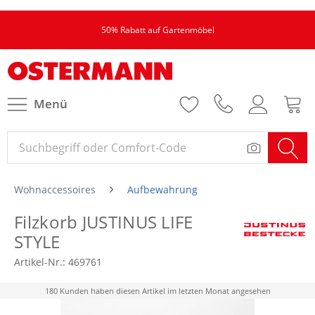
50% Rabatt auf Gartenmöbel
Menü
Wohnaccessoires
Aufbewahrung
Filzkorb JUSTINUS LIFE
STYLE
Artikel-Nr.:
469761
180 Kunden haben diesen Artikel im letzten Monat angesehen