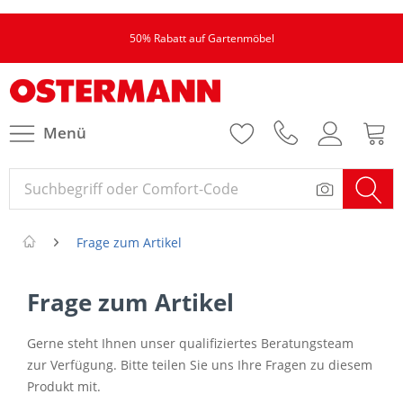
50% Rabatt auf Gartenmöbel
Menü
Frage zum Artikel
Frage zum Artikel
Gerne steht Ihnen unser qualifiziertes Beratungsteam
zur Verfügung. Bitte teilen Sie uns Ihre Fragen zu diesem
Produkt mit.