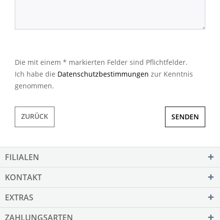
Die mit einem * markierten Felder sind Pflichtfelder.
Ich habe die
Datenschutzbestimmungen
zur Kenntnis
genommen.
ZURÜCK
SENDEN
FILIALEN
KONTAKT
EXTRAS
ZAHLUNGSARTEN