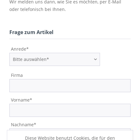
Wir melden uns dann, wie Sie es möchten, per E-Mail
oder telefonisch bei Ihnen.
Frage zum Artikel
Anrede*
Firma
Vorname*
Nachname*
Diese Website benutzt Cookies, die für den