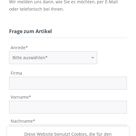
Wir melden uns dann, wie Sie es möchten, per E-Mail
oder telefonisch bei Ihnen.
Frage zum Artikel
Anrede*
Firma
Vorname*
Nachname*
Diese Website benutzt Cookies, die für den