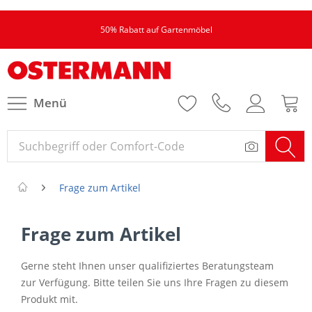
50% Rabatt auf Gartenmöbel
Menü
Frage zum Artikel
Frage zum Artikel
Gerne steht Ihnen unser qualifiziertes Beratungsteam
zur Verfügung. Bitte teilen Sie uns Ihre Fragen zu diesem
Produkt mit.