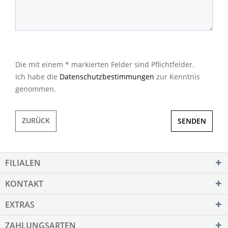
Die mit einem * markierten Felder sind Pflichtfelder.
Ich habe die
Datenschutzbestimmungen
zur Kenntnis
genommen.
ZURÜCK
SENDEN
FILIALEN
KONTAKT
EXTRAS
ZAHLUNGSARTEN