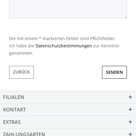
Die mit einem * markierten Felder sind Pflichtfelder.
Ich habe die
Datenschutzbestimmungen
zur Kenntnis
genommen.
ZURÜCK
SENDEN
FILIALEN
KONTAKT
EXTRAS
ZAHLUNGSARTEN