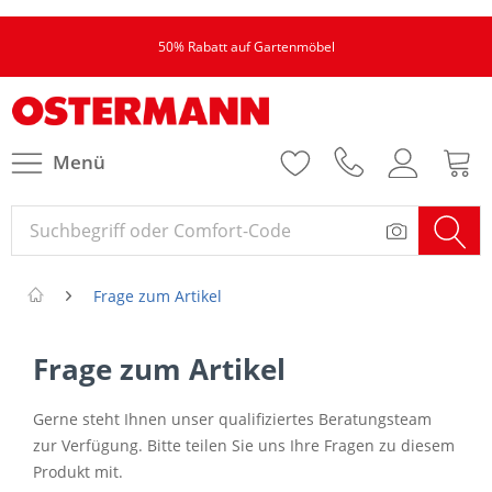
50% Rabatt auf Gartenmöbel
Menü
Frage zum Artikel
Frage zum Artikel
Gerne steht Ihnen unser qualifiziertes Beratungsteam
zur Verfügung. Bitte teilen Sie uns Ihre Fragen zu diesem
Produkt mit.