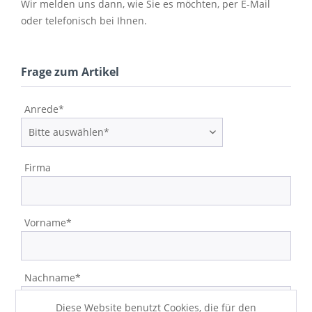
Wir melden uns dann, wie Sie es möchten, per E-Mail
oder telefonisch bei Ihnen.
Frage zum Artikel
Anrede*
Firma
Vorname*
Nachname*
Diese Website benutzt Cookies, die für den