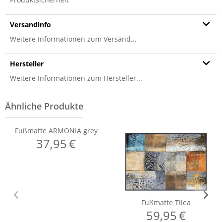
Versandinfo
Weitere Informationen zum Versand...
Hersteller
Weitere Informationen zum Hersteller...