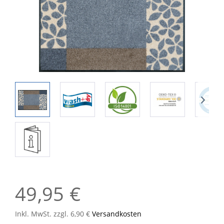
49,95 €
Inkl. MwSt. zzgl. 6,90 €
Versandkosten